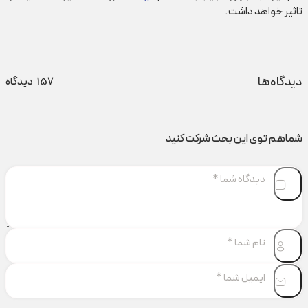
تاثیر خواهد داشت.
دیدگاه‌ها
157
دیدگاه
شماهم توی این بحث شرکت کنید