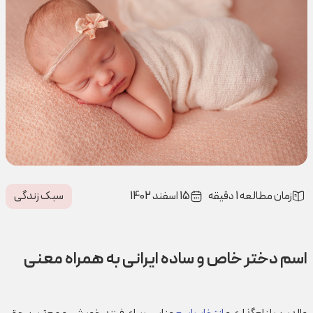
زمان مطالعه 1 دقیقه
15 اسفند 1402
سبک زندگی
اسم دختر خاص و ساده ایرانی به همراه معنی