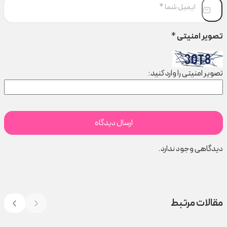
تصویر امنیتی
*
تصویر امنیتی را وارد کنید:
دیدگاهی وجود ندارد.
مقالات مرتبط