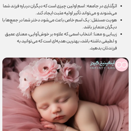
اثرگذاری در جامعه: اسم اولین چیزی است که دیگران درباره فرزند شما
می‌شنوند و می‌تواند تأثیر اولیه مثبت ایجاد کند.
هویت مستقل: یک اسم خاص باعث می‌شود دختر شما در جمع‌ها با
دیگران متمایز باشد.
زیبایی و معنا: انتخاب اسمی که علاوه بر خوش‌آوایی، معنای عمیق
و لطیفی داشته باشد، بهترین هدیه‌ای است که می‌توانید به
فرزندتان بدهید.