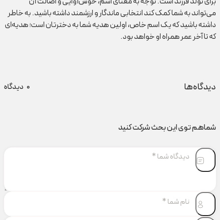
برای تولد فرزند است. توجه به معنای اسم، خوش‌آوایی و اصالت آن
می‌تواند به شما کمک کند انتخابی ماندگار و ارزشمند داشته باشید. به خاطر
داشته باشید که یک اسم خاص، اولین هدیه شما به دخترتان است؛ هدیه‌ای
که تا آخر عمر همراه او خواهد بود.
دیدگاه‌ها
0
دیدگاه
شماهم توی این بحث شرکت کنید