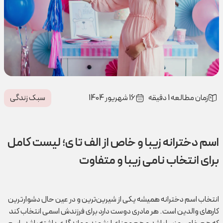
زمان مطالعه 1 دقیقه
16 شهریور 1404
سبک زندگی
اسم‌ دخترانه زیبا و خاص از الف تا ی؛ لیست کامل
برای انتخاب نامی زیبا و متفاوت
انتخاب اسم دخترانه همیشه یکی از شیرین‌ترین و در عین حال دشوارترین
کارهای والدین است. هر مادری دوست دارد برای فرزندش اسمی انتخاب کند