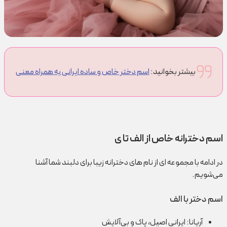
بیشتر بخوانید:
اسم دختر خاص و ساده ایرانی به همراه معنی
اسم دخترانه خاص از الف تا ی
در ادامه با مجموعه ای از نام های دخترانه زیبا برای دلبند شما آشنا
می‌شویم.
اسم دختر با الف
آریانا: ایرانی اصیل، پاک و بی‌آلایش