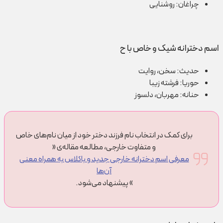
چراغان: روشنایی
اسم دخترانه شیک و خاص با ح
حدیث: سخن، روایت
حوریا: فرشته زیبا
حنانه: مهربان، دلسوز
برای کمک در انتخاب نام فرزند دختر خود از میان نام‌های خاص
و متفاوت خارجی، مطالعه مقاله‌ی «
معرفی اسم دخترانه خارجی جدید و باکلاس به همراه معنی
آن‌ها
» پیشنهاد می‌شود.