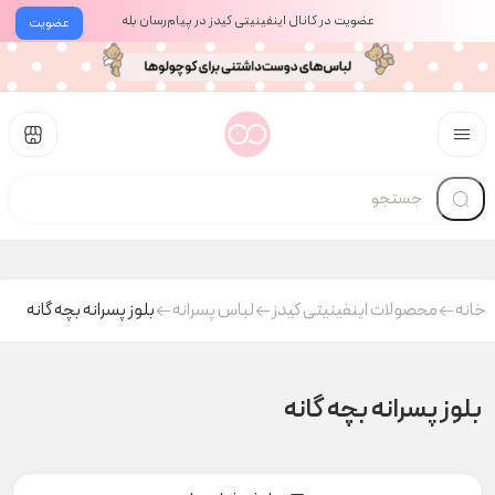
عضویت در کانال اینفینیتی کیدز در پیام‌رسان بله
عضویت
خانه
محصولات اینفینیتی کیدز
لباس پسرانه
بلوز پسرانه بچه گانه
بلوز پسرانه بچه گانه