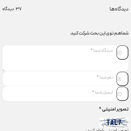
دیدگاه‌ها
37
دیدگاه
شماهم توی این بحث شرکت کنید
تصویر امنیتی
*
تصویر امنیتی را وارد کنید: