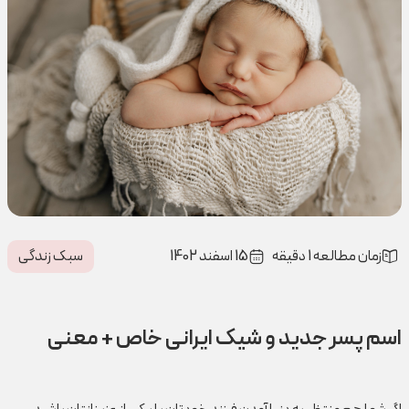
زمان مطالعه 1 دقیقه
15 اسفند 1402
سبک زندگی
اسم پسر جدید و شیک ایرانی خاص + معنی