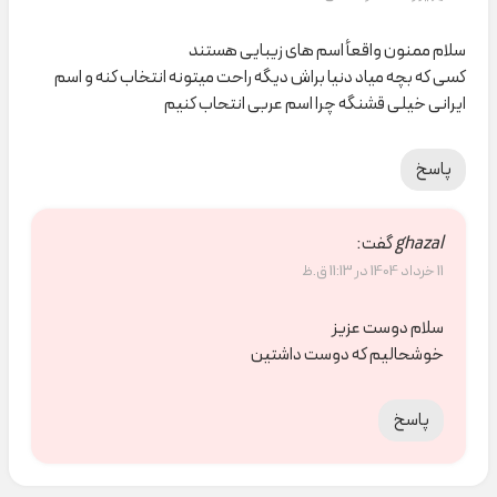
سلام ممنون واقعأ اسم های زیبایی هستند
کسی که بچه میاد دنیا براش دیگه راحت میتونه انتخاب کنه و اسم
ایرانی خیلی قشنگه چرا اسم عربی انتحاب کنیم
پاسخ
ghazal
گفت:
11 خرداد 1404 در 11:13 ق.ظ
سلام دوست عزیز
خوشحالیم که دوست داشتین
پاسخ