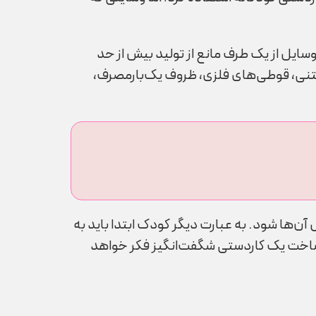
سایل از یک‌ طرف مانع از تولید بیش از حد
ستنی، قوطی‌های فلزی، ظروف یک‌بارمصرف،
ن‌ها شود‌. به عبارت دیگر کودک ابتدا باید به
 ساخت یک کاردستی شگفت‌انگیز فکر خواهد‌