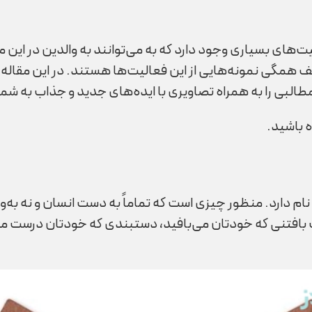
­های بسیاری وجود دارد که به می­‌توانند به والدین در این
همگی نمونه­‌هایی از این فعالیت­‌ها هستند. در این مقاله ق
طالبی را به همراه تصاویری با ایده‌های جدید و جذاب به شما 
 باشید.
دارد. منظور چیزی است که تماماً به دست انسان و نه به‌وسی
افتنی که خودتان ‌می‌بافید، دستبندی که خودتان درست می‌کن