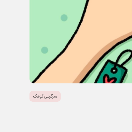
سرگرمی کودک