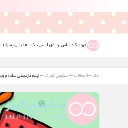
فروشگاه
لباس نوزادی
لباس دخترانه
لباس پسرانه
ا
خانه
مقالات
سرگرمی کودک
ایده کاردستی ساده و زیب