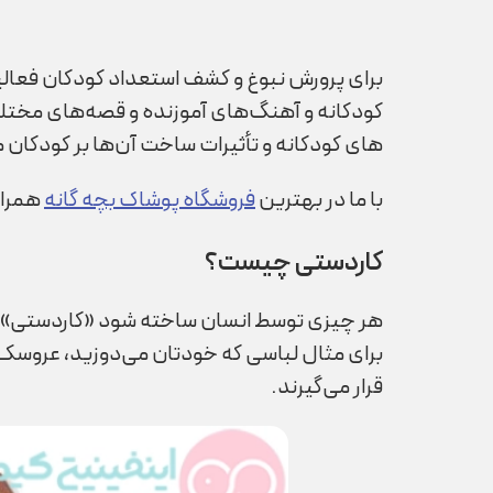
برای پرورش نبوغ و کشف استعداد کودکان فعالیت‌
کودکانه و آهنگ‌­های آموزنده و قصه‌های مختلف 
های کودکانه و تأثیرات ساخت آن­‌ها بر کودکان م
با ما در بهترین
فروشگاه پوشاک بچه گانه
همراه
کاردستی چیست؟
هر چیزی توسط انسان ساخته شود «کاردستی» نام 
برای مثال لباسی که خودتان می‌دوزید، عروسک ب
قرار می‌گیرند.