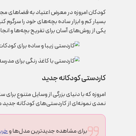
کودکان امروزه در معرض اعتیاد به فضاهای مجازی
بسیار کم و ابزار ساده بچه­‌های خود را سرگرم 
یکی از روش‌­های آسان برای تفریح بچه­‌ها و انج
کاردستی کودکانه جدید
امروزه که با دنیای بزرگی از وسایل متنوع برای
نمدی نمونه‌­ای از کاردستی­‌های کودکانه جدید هستن
برای مشاهده جدیدترین مدل‌ها و
خری