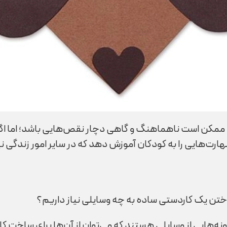
نه ممکن است ناهماهنگ و گاهی دچار نقص‌هایی باشد؛ اما اگ
رت‌هایی را به کودکان آموزش دهد که در سایر امور زندگی نی
ختن یک کاردستی ساده به چه وسایلی نیاز داریم؟
ه‌هایی از وسایلی هستند که می‌توان از آن‌ها برای ساخت کار