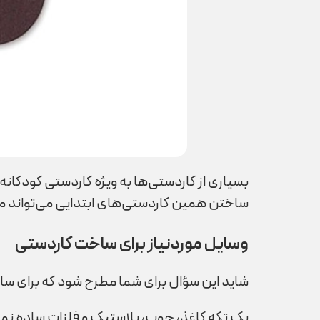
بسیاری از کاردستی‌ها به ویژه کاردستی کودکا
ساختن همین کاردستی‌های ابتدایی می‌تواند مها
وسایل موردنیاز برای ساخت کاردستی
شاید این سؤال برای شما مطرح شود که برای سا
یک تکه کاغذ، چوب، پلاستیک و فلزات ساده نمون