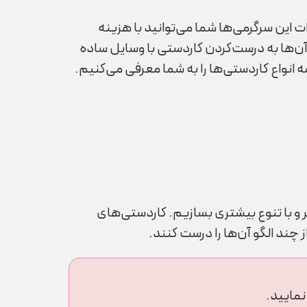
این سرگرمی‌ها شما می­‌توانید با هزینه
آن‌­ها به درست‌کردن کاردستی با وسایل ساده
ه انواع کاردستی‌ها را به شما معرفی می‌کنیم.
 و با تنوع بیشتری بسازیم. کاردستی­‌های
ز چند الگو آن­‌ها را درست کنند.
نمایید.