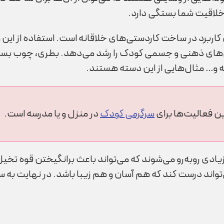
 خلاقیت شما بستگی دارد.
کاربرد در ساخت کاردستی‌های خلاقانه است. استفاده از این و
نایی‌های ذهنی و جسمی کودک را رشد می‌دهد. بطری‌، چوب ب
ه و… مثال‌هایی از این دسته هستند.
ن فعالیت‌ها برای
سرگرمی کودک
در منزل و یا مدرسه است.
ادی روبه‌رو می‌شوند که می‌تواند باعث برانگیختن قوه تخیل آ
ی‌تواند درست کند که هم آسان و هم زیبا باشد. در نهایت به