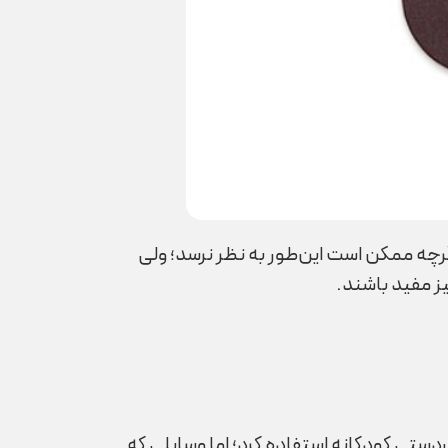
رچه ممکن است این‌طور به نظر نرسد؛ ولی
ز مفید باشند.
دستی کودکانه استفاده کرد؛ اما وسایلی که