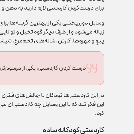
برای درست‌کردن کاردستی لازم دارید به ذهن و
وسایل دورریختنی یکی از بهترین گزینه‌ها برای 
زباله می‌شود و از طرف دیگر قوه تخیل و توا
پیچ و مهره‌ها، کارتن، شانه‌های تخم‌مرغ، شیش
درست کردن کاردستی، یکی از مرسوم‌تری
در این کاردستی‌ها کودکان با چالش‌های فکری زی
این فکر کند که با این وسایل چه کاردستی‌ای م
کرد.
کاردستی کودکانه ساده