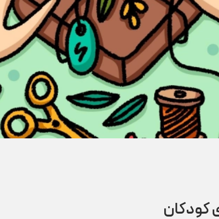
ی کودکان