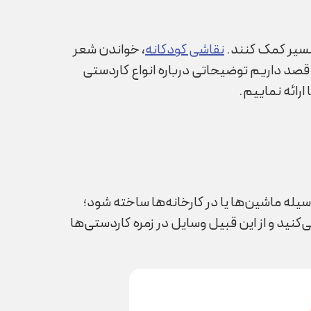
 مسیر کمک کنند.
نقاشی کودکانه
، خواندن شعر
صد داریم توضیحاتی درباره انواع کاردستی­‌
ارائه نماییم.
له ماشین‌ها یا در کارخانه‌ها ساخته شود؛
ید و از این‌ قبیل وسایل در زمره کاردستی‌ها