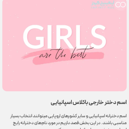
اسم دختر خارجی باکلاس اسپانیایی
اسم دخترانه اسپانیایی و سایر کشورهای اروپایی می‎توانند انتخاب بسیار
مناسبی باشند. در این بخش قصد داریم در مورد نام‌های دخترانه رایج