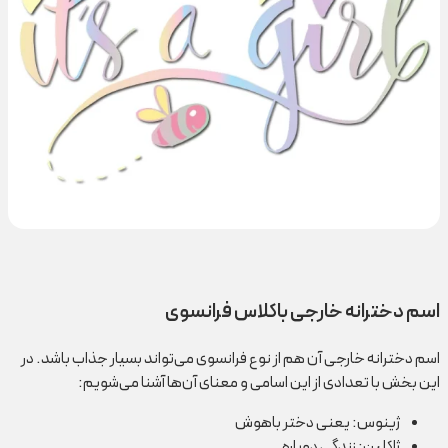
اسم دخترانه خارجی باکلاس فرانسوی
اسم دخترانه خارجی آن هم از نوع فرانسوی می‌تواند بسیار جذاب باشد. در
این بخش با تعدادی از این اسامی و معنای آن‌ها آشنا می‌شویم:
ژینوس: یعنی دختر باهوش
ژاکلین: زندگی دوباره