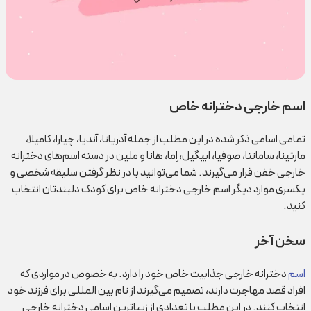
اسم خارجی دخترانه خاص
تمامی اسامی ذکر شده در این مطلب از جمله آدریانا، آندیا، چیارا، کامیلا،
مارتینا، سامانتا، صوفیا، ابیگیل، اِما، هانا و ملین در دسته اسم‌های دخترانه
خارجی خفن قرار می‌گیرند. شما می‌توانید با در نظر گرفتن سلیقه شخصی و
یک‎سری موارد دیگر اسم خارجی دخترانه خاص برای کودک دلبندتان انتخاب
کنید.
سخن آخر
اسم
دخترانه خارجی جذابیت خاص خود را دارد. به خصوص در مواردی که
افراد قصد مهاجرت دارند، تصمیم می‌گیرند از نام بین المللی برای فرزند خود
انتخاب کنند. در این مطلب با تعدادی از زیباترین اسامی دخترانه خارجی