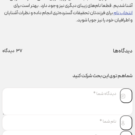
آشنا شدیم. قطعا نام‌های زیبای دیگری نیز وجود دارد. بهتر است برای
انتخاب نام
برای فرزندتان تحقیقات گسترده‌تری انجام داده و نظرات آشنایان
و اطرافیان خود را نیز جویا شوید.
دیدگاه‌ها
37
دیدگاه
شماهم توی این بحث شرکت کنید