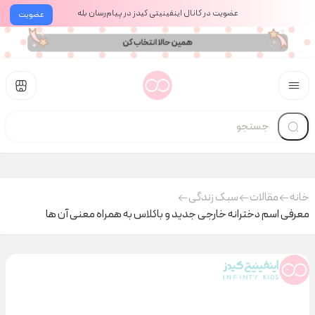
عضویت در کانال اینفینیتی کیدز در پیام‌رسان بله
عضویت
خانه
مقالات
سبک زندگی
معرفی اسم دخترانه خارجی جدید و باکلاس به همراه معنی آن ها