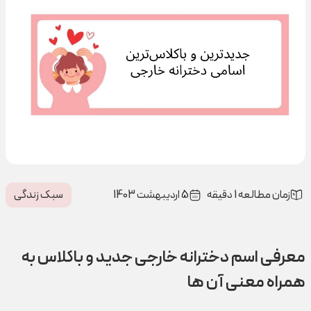
زمان مطالعه 1 دقیقه
5 اردیبهشت 1403
سبک زندگی
معرفی اسم دخترانه خارجی جدید و باکلاس به
همراه معنی آن ها