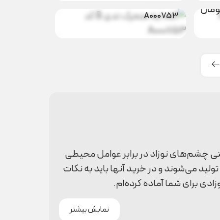
ناموجود
تدی B کد
ومان
A000753
حتی چشم‌های نوزاد در برابر عوامل محیطی
ولید می‌شوند و در خرید آنها باید به نکات
ادی برای شما آماده کرده‌ام.
نمایش بیشتر