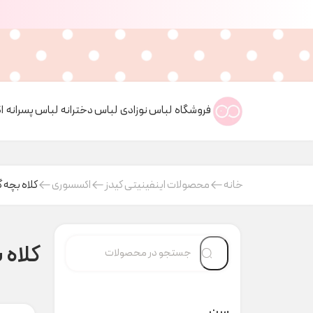
فروشگاه
لباس نوزادی
لباس دخترانه
لباس پسرانه
ا
خانه
محصولات اینفینیتی کیدز
اکسسوری
کلاه بچه گ
کلاه 
سن