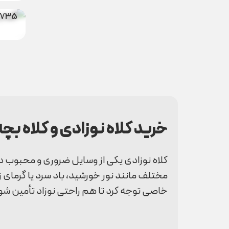
آفتاب
0735
خرید کلاه نوزادی و کلاه بچه
کلاه نوزادی یکی از وسایل ضروری و محبوب د
مختلف مانند نور خورشید، باد سرد یا گرمای 
خاصی توجه کرد تا هم راحتی نوزاد تأمین شود 
کلاه بچه گانه پسرانه