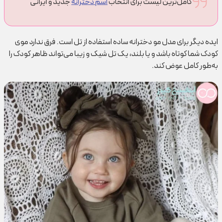
کامل‌ترین لیست برای انتخاب
اسم دخترانه
جدید و ایرانی
ایده دیگر برای مدل مو دخترانه ساده استفاده از تل است. فرق ندارد موی
کودک شما کوتاه باشد و یا بلند، یک تل شیک و زیبا می‌تواند ظاهر کودک را
به‌طور کامل عوض کند.