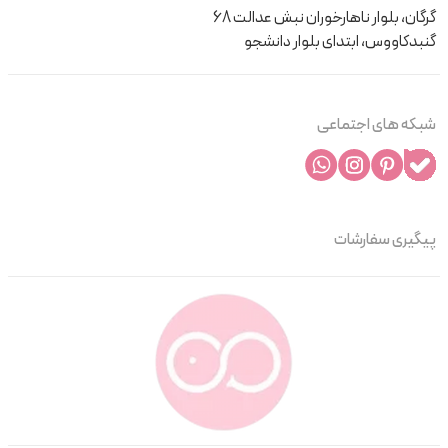
گرگان، بلوار ناهارخوران نبش عدالت 68
گنبدکاووس، ابتدای بلوار دانشجو
شبکه های اجتماعی
پیگیری سفارشات