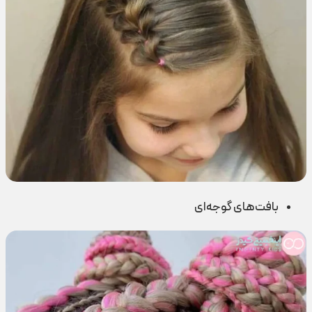
بافت‌های گوجه‌ای