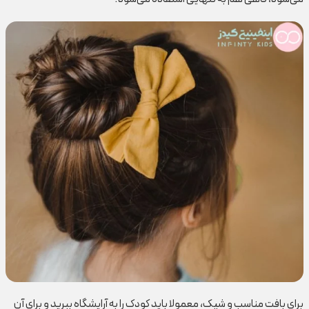
برای بافت مناسب و شیک، معمولا باید کودک را به آرایشگاه ببرید و برای آن