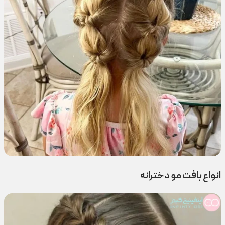
انواع بافت مو دخترانه