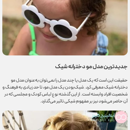
جدیدترین مدل مو دخترانه شیک
حقیقت این است که یک مدل یا چند مدل را نمی‌توان به‌عنوان مدل مو
دخترانه شیک معرفی کرد. شیک‌بودن یک مدل مو، تا حد زیادی به فرهنگ و
شخصیت افراد وابسته است. از این گذشته نوع لباس کودک و مجلسی که در
آن حاضر می‌شود نیز بر مفهوم شیکی تاثیر می‌گذارد.