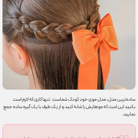
ساده‌ترین مدل، مدل موی خود کودک شماست. تنها کاری که لازم است
بکنید این است که موهایش را شانه کنید و از یک طرف با یک گیره ساده جمع
نمایید.