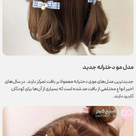
مدل مو دخترانه جدید
جدیدترین مدل‌های موی دخترانه معمولا بر بافت تمرکز دارند. در سال‌های
اخیر انواع مختلفی از بافت مد شده است که بسیاری از آن‌ها برای کودکان
کاربرد دارند.