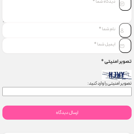
تصویر امنیتی
*
تصویر امنیتی را وارد کنید: