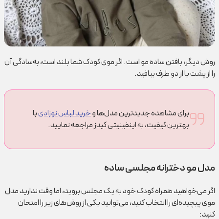
روش دیگر، بافتن ساده مو است. اگر موی کودک شما بلند است، به‌سادگی آن
را از پشت یا از دو طرف ببافید.
برای مشاهده جدیدترین مدل‌ها و
خرید لباس نوزادی
با
بهترین کیفیت، به اینفینیتی کیدز مراجعه نمایید.
مدل مو دخترانه مجلسی ساده
اگر می‌خواهید همراه کودک خود به یک مجلس بروید، اما وقت ندارید مدل
موی پیچیده‌ای را انتخاب کنید، می‌توانید یکی از روش‌های زیر را امتحان
کنید: