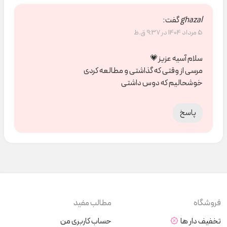
ghazal
گفت:
5 مرداد 1404 در 9:37 ق.ظ
سلام آسیه عزیز💗
مرسی از وقتی که گذاشتی و مطالعه کردی
خوشحالیم که دوس داشتی
پاسخ
فروشگاه
مطالب مفید
تخفیف دار ها
حساب کاربری من