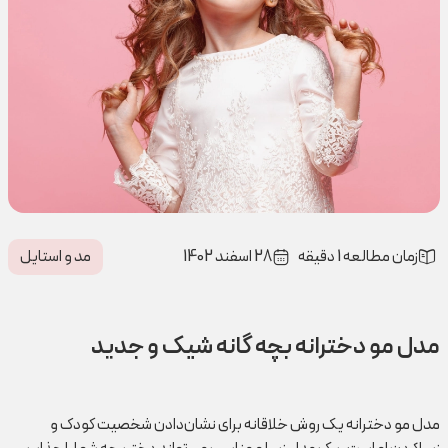
زمان مطالعه 1 دقیقه
28 اسفند 1402
مد و استایل
مدل مو دخترانه بچه گانه شیک و جدید
مدل مو دخترانه یک روش خلاقانه برای نشان‌دادن شخصیت کودک و