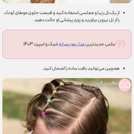
از یک تل زیبا و مجلسی استفاده کنید و قسمت جلوی موهای کودک
را از تل بیرون بیاورید و روی پیشانی او حالت دهید.
عکس جدیدترین
مدل مو پسرانه
شیک و اسپرت 1403
همچین می‌توانید بافت ساده را امتحان کنید.