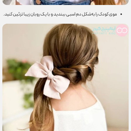
موی کودک را به‌شکل دم اسبی ببندید و با یک روبان زیبا تزئین کنید.