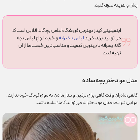
زمان و هزینه صرف کنید.
اینفینیتی کیدز بهترین فروشگاه لباس بچگانه آنلاین است که
می‌توانید برای خرید
لباس دخترانه
و خرید انواع لباس بچه
گانه پسرانه با بهترین کیفیت و مناسب‌ترین قیمت‌ها از آن
تهیه کنید.
مدل مو دختر بچه ساده
گاهی مادران وقت کافی برای تزئین و مدل‌دادن به موی کودک خود ندارند.
در این شرایط، مدل‌ مو دخترانه می‌تواند کاملا ساده باشد.