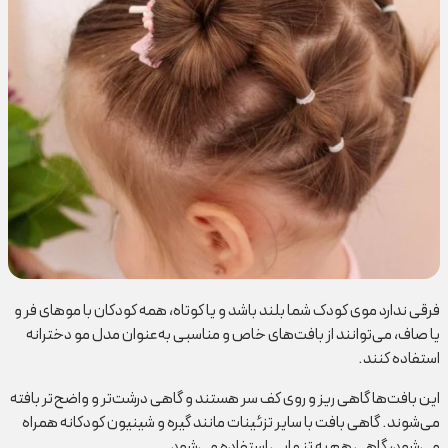
فرقی ندارد موی کودک شما بلند باشد و یا کوتاه، همه کودکان با موهای فر و
یا صاف، می‌توانند از بافت‌های خاص و مناسبی به‌عنوان مدل مو دخترانه
استفاده کنند.
این بافت‌ها گاهی ریز و روی کف سر هستند و گاهی درشت‌تر و واضح‌تر بافته
می‌شوند. گاهی بافت با سایر تزئینات مانند گیره و شینیون کودکانه همراه
می‌شود، گاهی هم به تنهایی استفاده می‌شود.