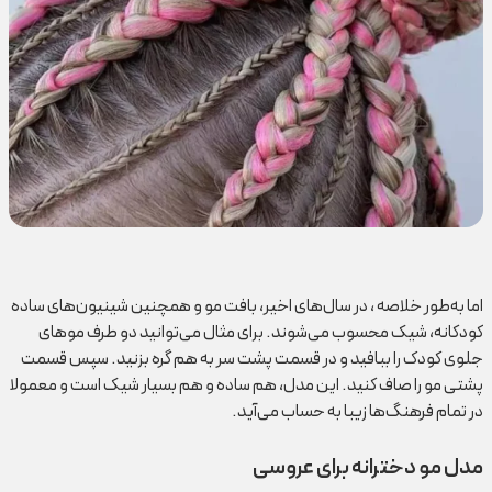
اما به‌طور خلاصه ، در سال‌های اخیر، بافت مو و همچنین شینیون‌های ساده
کودکانه، شیک محسوب می‌شوند. برای مثال می‌توانید دو طرف موهای
جلوی کودک را ببافید و در قسمت پشت سر به هم گره بزنید. سپس قسمت
پشتی مو را صاف کنید. این مدل، هم ساده و هم بسیار شیک است و معمولا
در تمام فرهنگ‌ها زیبا به حساب می‌آید.
مدل مو دخترانه برای عروسی