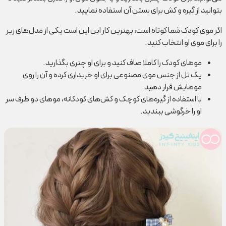
بتوانید از گیره و کش برای بستن آن استفاده نمایید.
اگر موی کودک شما کوتاه است، بهترین کار این این است یکی از مدل‌های زیر
را برای موی او انتخاب کنید.
موهای کودک را کاملا صاف کنید و برای او چتری بگذارید.
یک تل از جنس موی مصنوعی برای او خریداری کرده و آن را روی
موهایش قرار دهید.
با استفاده از گیره‌های کوچک و کش‌های کودکانه، موهای دو طرف سر
او را خرگوشی ببندید.