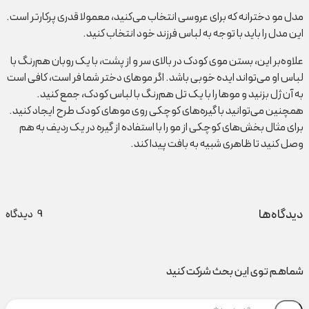
مدل مو دخترانه که برای عروسی انتخاب می‌کنید، معمولا قدری پرکارتر است.
این مدل را باید با توجه به لباس فرزند خود انتخاب کنید.
علاوه‌بر این، بستن موی کودک در بالای سر و از پشت، با یک روبان هم‌رنگ با
لباس او می‌تواند ایده خوبی باشد. اگر موهای دختر شما فر است، کافی است
به آن ژل بزنید و موها را با یک تل هم‌رنگ با لباس کودک، جمع کنید.
همچنین می‌توانید با گیره‌های کوچکی روی موهای کودک طرح ایجاد کنید.
برای مثال بخش‌های کوچکی از مو را با استفاده از گیره در یک ردیف به هم
وصل کنید تا ظاهری شبیه به بافت پیدا کند.
دیدگاه‌ها
9
دیدگاه
شماهم توی این بحث شرکت کنید