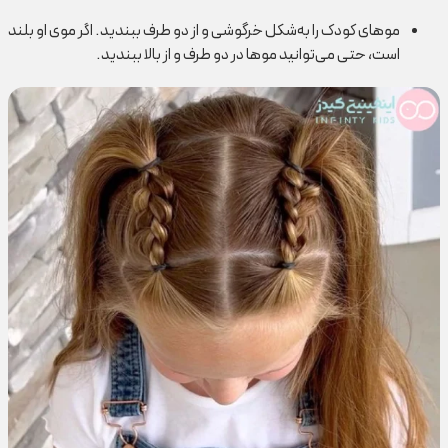
موهای کودک را به‌شکل خرگوشی و از دو طرف ببندید. اگر موی او بلند
است، حتی می‌توانید موها در دو طرف و از بالا ببندید.