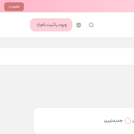
عضویت
ورود یا ثبت نام
جدیدترین