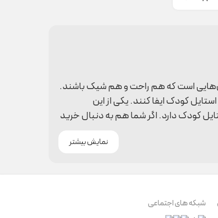
باس‌هایی است که هم راحت و هم شیک باشند.
تایل کودک ایفا کنند. یکی از این
تایل کودک دارد. اگر شما هم به دنبال خرید
انه و معرفی فروشگاه اینفینیتی کیدز برای
نمایش بیشتر
لیل کوچک بودن این محصول، اهمیت زیادی
شبکه های اجتماعی
ایل کودک شما داشته باشند. در ادامه به چند