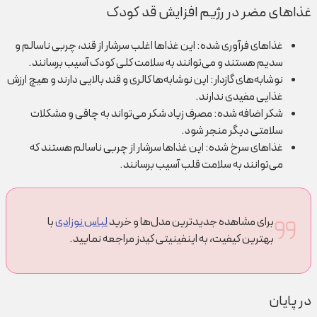
غذاهای مضر در رژیم افزایش قد کودک
غذاهای فرآوری شده: این غذاها اغلب سرشار از قند، چربی ناسالم و
سدیم هستند و می‌توانند به سلامت کلی کودک آسیب برسانند.
نوشابه‌های گازدار: این نوشابه‌ها کالری و قند بالایی دارند و هیچ ارزش
غذایی مفیدی ندارند.
شکر اضافه شده: مصرف زیاد شکر می‌تواند به چاقی و مشکلات
سلامتی دیگر منجر شود.
غذاهای سرخ شده: این غذاها سرشار از چربی ناسالم هستند که
می‌توانند به سلامت قلب آسیب برسانند.
برای مشاهده جدیدترین مدل‌ها و خرید
لباس نوزادی
با
بهترین کیفیت، به اینفینیتی کیدز مراجعه نمایید.
در پایان