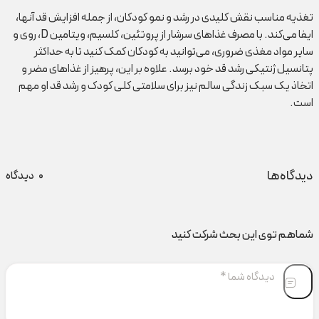
تغذیه مناسب نقش کلیدی در رشد و نمو کودکان، از جمله افزایش قد آنها،
ایفا می‌کند. با مصرف غذاهای سرشار از پروتئین، کلسیم، ویتامین D، روی و
سایر مواد مغذی ضروری، می‌توانید به کودکان کمک کنید تا به حداکثر
پتانسیل ژنتیکی رشد قد خود برسد. علاوه بر این، پرهیز از غذاهای مضر و
اتخاذ یک سبک زندگی سالم نیز برای سلامتی کلی کودک و رشد قد او مهم
است.
دیدگاه‌ها
0
دیدگاه
شماهم توی این بحث شرکت کنید