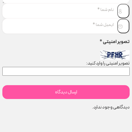
تصویر امنیتی
*
تصویر امنیتی را وارد کنید:
دیدگاهی وجود ندارد.