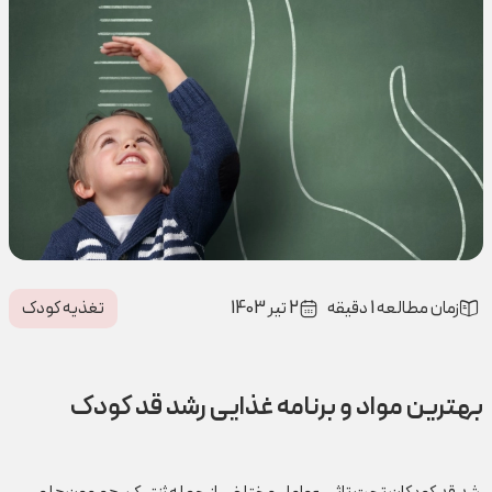
زمان مطالعه 1 دقیقه
2 تیر 1403
تغذیه کودک
بهترین مواد و برنامه غذایی رشد قد کودک