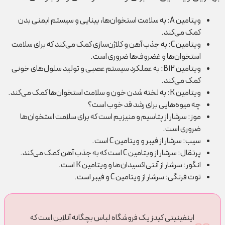
ویتامین A: به سلامت استخوان‌ها، بینایی و سیستم ایمنی بدن
کمک می‌کند.
ویتامین C: به جذب آهن و کلاژن‌سازی کمک می‌کند که برای سلامت
استخوان‌ها و غضروف‌ها ضروری است.
ویتامین B12: به عملکرد سیستم عصبی و تولید سلول‌های خونی
کمک می‌کند.
ویتامین K: به لخته شدن خون و سلامت استخوان‌ها کمک می‌کند.
چه میوه‌هایی برای رشد قد خوب است؟
موز: سرشار از پتاسیم و منیزیم است که برای سلامت استخوان‌ها
ضروری است.
سیب: سرشار از فیبر و ویتامین C است.
پرتقال: سرشار از ویتامین C است که به جذب آهن کمک می‌کند.
انگور: سرشار از آنتی‌اکسیدان‌ها و ویتامین K است.
توت فرنگی: سرشار از ویتامین C و فیبر است.
اینفینیتی کیدز یک فروشگاه لباس بچگانه آنلاین است که