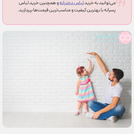
می‌توانید به خرید
لباس دخترانه
و همچنین خرید لباس
پسرانه با بهترین کیفیت و مناسب‌ترین قیمت‌ها بپردازید.