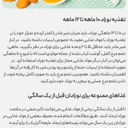
تغذیه نوزاد ۱۰ ماهه تا ۱۲ ماهه
در ۱۰ تا ۱۲ ماهگی نوزاد، باید میزان شیر مادر را کمتر کرده و تمرکز خود را بر
تغذیه نوزاد با مواد غذایی مفید به خصوص لبنیات داشته باشید. در کنار
شیر مادر باید حداقل ۵ تا ۶ وعده غذایی برای نوزاد در نظر بگیرید. ماهی،
تخم مرغ کامل، گوشت کباب شده از جمله مواردی است که با شروع ۱۰ ماهگی
می‌توان در کنار دیگر مواد غذایی مجاز برای تغذیه نوزاد استفاده کرد. در
صورت استفاده از لبنیات حتما از پاستوریزه بودن شیر به کار رفته در آن‌ها
اطمینان داشته باشید. همچنین تخم مرغ باید به صورت کامل پخته شود، از
دادن تخم مرغ عسلی و نیم‌پز به نوزاد خودداری کنید.
غذاهای ممنوعه برای نوزادان قبل از یک سالگی
تا قبل از یک سالگی برخی از مواد غذایی می‌توانند تاثیر منفی در سلامت
نوزاد ایجاد کنند. طبق مطالعات انجام شده، مصرف بعضی از مواد غذایی در
نوزادان زیر یک سال می‌تواند زمینه‌های ایجاد عارضه آلرژیک را برای آینده