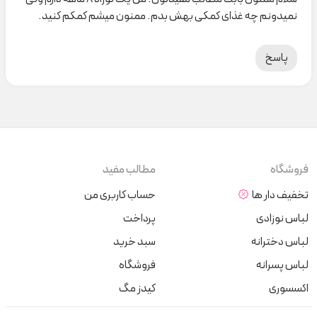
نمیدونم چه غذای کمکی بهش بدم. ممنون میشم کمکم کنید.
پاسخ
فروشگاه
مطالب مفید
تخفیف دار ها
حساب کاربری من
لباس نوزادی
پرداخت
لباس دخترانه
سبد خرید
لباس پسرانه
فروشگاه
اکسسوری
کیدز مگ