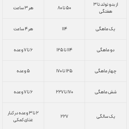
از بدو تولد تا ۳
۵۰ تا ۸۰
هر ۳ ساعت
هفتگی
یک ماهگی
۱۱۴
هر ۴ ساعت
دو ماهگی
۱۱۴ تا ۱۲۵
۶ تا ۷ وعده
چهار ماهگی
۱۲۵ تا ۱۷۰
۵ وعده
شش ماهگی
۱۷۰ تا ۲۲۷
۶ تا ۷ وعده
۲ تا ۳ وعده در کنار
یک سالگی
۲۲۷
غذای کمکی