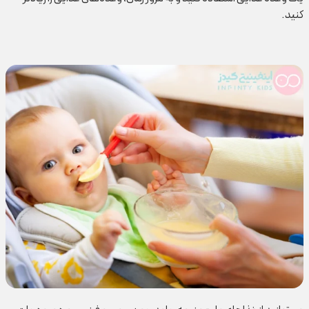
کنید‌.