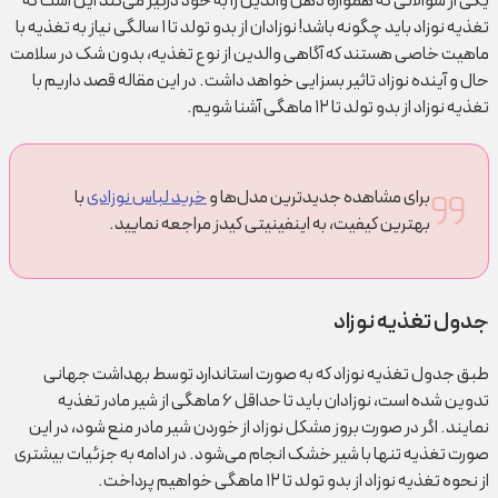
یکی از سوالاتی که همواره ذهن والدین را به خود درگیر می‌کند این است که
تغذیه نوزاد باید چگونه باشد! نوزادان از بدو تولد تا ۱ سالگی نیاز به تغذیه با
ماهیت خاصی هستند که آگاهی والدین از نوع تغذیه، بدون شک در سلامت
حال و آینده نوزاد تاثیر بسزایی خواهد داشت. در این مقاله قصد داریم با
تغذیه نوزاد از بدو تولد تا ۱۲ ماهگی آشنا شویم.
برای مشاهده جدیدترین مدل‌ها و
خرید لباس نوزادی
با
بهترین کیفیت، به اینفینیتی کیدز مراجعه نمایید.
جدول تغذیه نوزاد
طبق جدول تغذیه نوزاد که به صورت استاندارد توسط بهداشت جهانی
تدوین شده است‌، نوزادان باید تا حداقل ۶ ماهگی از شیر مادر تغذیه
نمایند. اگر در صورت بروز مشکل نوزاد از خوردن شیر مادر منع شود، در این
صورت تغذیه تنها با شیر خشک انجام می‌شود. در ادامه به جزئیات بیشتری
از نحوه تغذیه نوزاد از بدو تولد تا ۱۲ ماهگی خواهیم پرداخت.