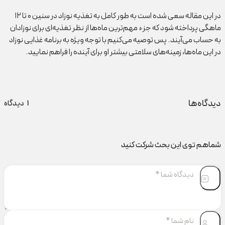
در این مقاله سعی شده است به طور کامل به تغذیه نوزاد در سنین ۰ تا ۱۲
ماهگی پرداخته شود که جزء مهم‌ترین ماه‌ها از نظر تغذیه‌ای برای نوزادان
به حساب می‌آیند. پس توصیه می‌کنیم با توجه ویژه به برنامه غذایی نوزاد
در این ماه‌ها، زمینه‌های سلامتی بیشتر او برای آینده را فراهم نمایید‌.
دیدگاه‌ها
1
دیدگاه
شماهم توی این بحث شرکت کنید