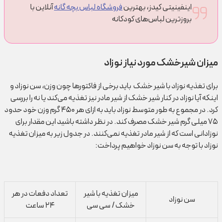
اینفینیتی کیدز، بهترین
فروشگاه لباس بچه گانه
آنلاین با
بروزترین لباس‌های کودکانه
میزان شیرخشک مورد نیاز نوزاد
برای تغذیه نوزاد با شیر خشک باید برخی از فاکتور‌ها چون وزن، سن نوزاد و
اینکه آیا نوزاد در کنار شیر خشک از شیر مادر نیز تغذیه می‌کند یا نه را بررسی
کرد. در مجموع به طور متوسط نوزاد باید به ازای هر ۴۵۰ گرم وزن خود حدود
۷۵ میلی گرم شیر خشک مصرف کند. در نظر داشته باشید این مقدار برای
نوزادانی است که از شیر مادر تغذیه نمی‌کنند. در جدول زیر به میزان تغذیه
نوزاد با توجه به سن نوزاد خواهیم پرداخت:
میزان تغذیه با شیر
تعداد دفعات در هر
سن نوزاد
خشک / سی سی
۲۴ ساعت