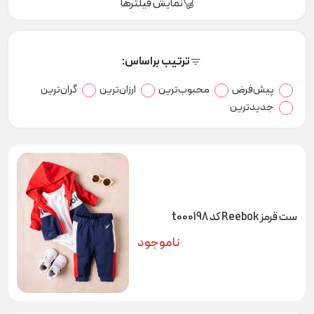
نمایش فیلترها
ترتیب براساس:
پیش‌فرض
محبوب‌ترین
ارزان‌ترین
گران‌ترین
جدیدترین
ست قرمز Reebok کد t000198
ناموجود