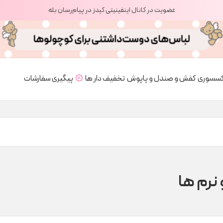
عضویت در کانال اینفینیتی کیدز در پیام‌رسان بله
کسسوری
کفش و صندل و پاپوش
تخفیف دار ها
پیگیری سفارشات
 نرم ها