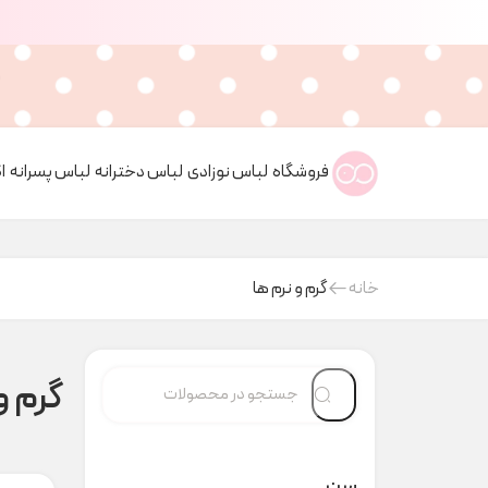
فروشگاه
لباس نوزادی
لباس دخترانه
لباس پسرانه
ا
خانه
گرم و نرم ها
گرم و
سن