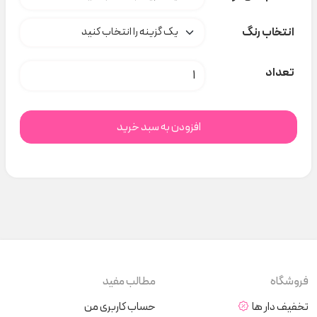
انتخاب رنگ
تعداد
عدد
افزودن به سبد خرید
فروشگاه
مطالب مفید
تخفیف دار ها
حساب کاربری من