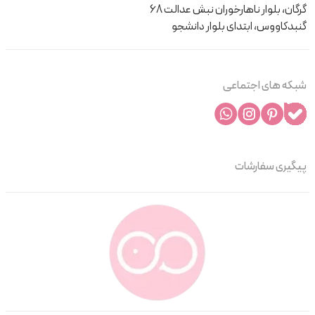
گرگان، بلوار ناهارخوران نبش عدالت 68
گنبدکاووس، ابتدای بلوار دانشجو
شبکه های اجتماعی
پیگیری سفارشات