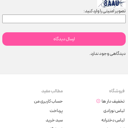
تصویر امنیتی را وارد کنید:
دیدگاهی وجود ندارد.
فروشگاه
مطالب مفید
تخفیف دار ها
حساب کاربری من
لباس نوزادی
پرداخت
لباس دخترانه
سبد خرید