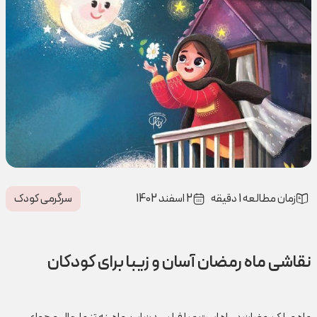
زمان مطالعه 1 دقیقه
2 اسفند 1402
سرگرمی کودک
نقاشی ماه رمضان آسان و زیبا برای کودکان