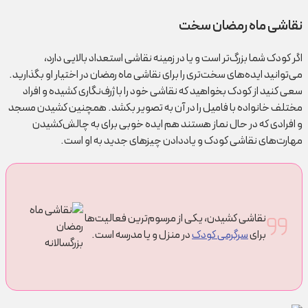
نقاشی ماه رمضان سخت
اگر کودک شما بزرگ‌تر است و یا در زمینه نقاشی استعداد بالایی دارد،
می‌توانید ایده‌های سخت‌تری را برای نقاشی ماه رمضان در اختیار او بگذارید.
سعی کنید از کودک بخواهید که نقاشی خود را با ژرف‌نگاری کشیده و افراد
مختلف خانواده با فامیل را در آن به تصویر بکشد. همچنین کشیدن مسجد
و افرادی که در حال نماز هستند هم ایده خوبی برای به‌ چالش‌کشیدن
مهارت‌های نقاشی کودک و یاددادن چیزهای جدید به او است.
نقاشی کشیدن، یکی از مرسوم‌ترین فعالیت‌ها
برای
سرگرمی کودک
در منزل و یا مدرسه است.