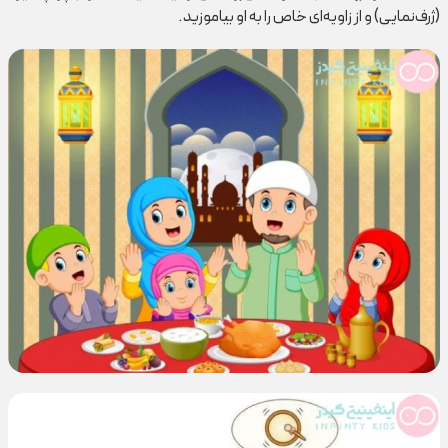
(ژرف‌نمایی) و از زاویه‌ای خاص را به او بیاموزید.