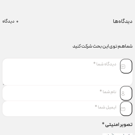
دیدگاه‌ها
0
دیدگاه
شماهم توی این بحث شرکت کنید
تصویر امنیتی
*