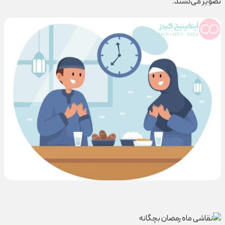
تصویر می‌کشند.