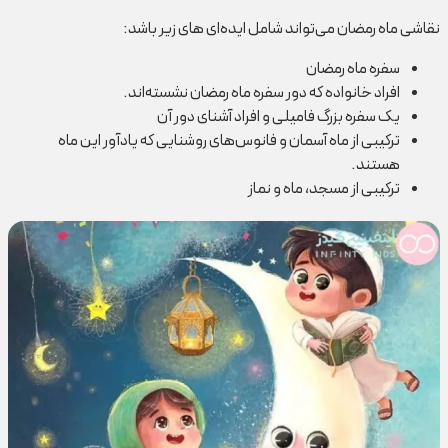
نقاشی ماه رمضان می‌تواند شامل ایده‌ای های زیر باشد:
سفره ماه رمضان
افراد خانواده که دور سفره ماه رمضان نشسته‌اند.
یک سفره بزرگ فامیلی و افراد آشنای دور آن
ترکیبی از ماه آسمان و فانوس‌های روشنایی که یادآور این ماه
هستند.
ترکیبی از مسجد، ماه و نماز