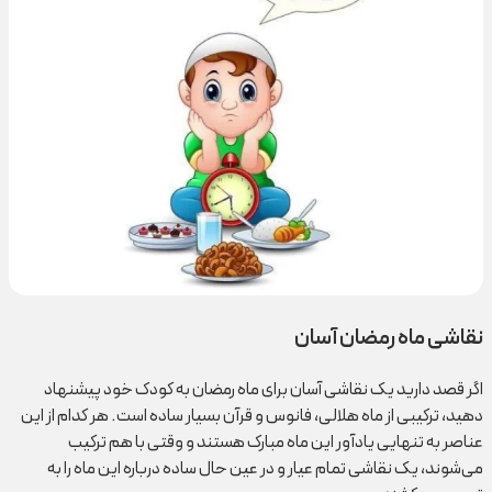
نقاشی ماه رمضان آسان
اگر قصد دارید یک نقاشی آسان برای ماه رمضان به کودک خود پیشنهاد
دهید، ترکیبی از ماه هلالی، فانوس و قرآن بسیار ساده است. هر کدام از این
عناصر به تنهایی یادآور این ماه مبارک هستند و وقتی با هم ترکیب
می‌شوند، یک نقاشی تمام عیار و در عین حال ساده درباره این ماه را به