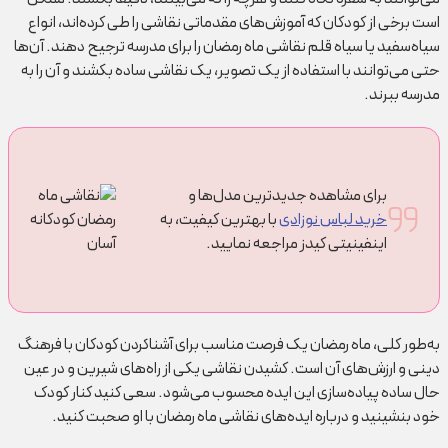
است برخی از کودکان که آموزش‌های مقدماتی نقاشی را طی کرده‌اند، انواع
سیاه‌سفید یا سیاه قلم نقاشی ماه رمضان را برای مدرسه ترجیح دهند. آن‌ها
حتی می‌توانند با استفاده از یک تصویر، یک نقاشی ساده بکشند و آن را به
مدرسه ببرند.
برای مشاهده جدیدترین مدل‌ها و
خرید لباس نوزادی
با بهترین کیفیت، به
اینفینیتی کیدز مراجعه نمایید.
به‌طور کلی، ماه رمضان یک فرصت مناسب برای آشنا‌کردن کودکان با فرهنگ
دینی و ارزش‌های آن است. کشیدن نقاشی یکی از راه‌های شیرین و در عین
حال ساده پیاده‌سازی این ایده محسوب می‌شود. سعی کنید کنار کودک
خود بنشینید و درباره ایده‌های نقاشی ماه رمضان با او صحبت کنید.