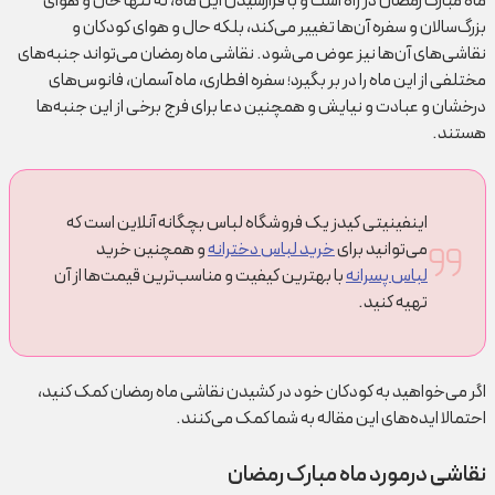
ماه مبارک رمضان در راه است و با فرارسیدن این ماه، نه تنها حال و هوای
بزرگ‌سالان و سفره آن‌ها تغییر می‌کند، بلکه حال و هوای کودکان و
نقاشی‌های آن‌ها نیز عوض می‌شود. نقاشی ماه رمضان می‌تواند جنبه‌های
مختلفی از این ماه را در بر بگیرد؛ سفره افطاری، ماه آسمان، فانوس‌های
درخشان و عبادت و نیایش و همچنین دعا برای فرج برخی از این جنبه‌ها
هستند.
اینفینیتی کیدز یک فروشگاه لباس بچگانه آنلاین است که
می‌توانید برای
خرید لباس دخترانه
و همچنین خرید
لباس پسرانه
با بهترین کیفیت و مناسب‌ترین قیمت‌ها از آن
تهیه کنید.
اگر می‌خواهید به کودکان خود در کشیدن نقاشی ماه رمضان کمک کنید،
احتمالا ایده‌های این مقاله به شما کمک می‌کنند.
نقاشی درمورد ماه مبارک رمضان