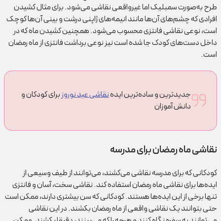
طرح به‌صورت سمبلیک اما غیرواقعی نقاشی می‌شود. برای مثال کشیدن
افرادی که چشم‌های آن‌ها مانند انیمه‌های ژاپنی درشت و بینی آن‌ها کوچک
است، نوعی نقاشی فانتزی محسوب می‌شود. همچنین کشیدن ماه که در
داخل دست‌های کودک جا شده است نیز نوعی برداشت فانتزی از ماه رمضان
است.
جدیدترین و ساده‌ترین ایده
نقاشی عید نوروز
برای کودکان و
دانش آموزان
نقاشی ماه رمضان برای مدرسه
کودکانی که برای مدرسه نقاشی می‌کشند، می‌توانند از طیف وسیعی از
ایده‌ها برای نقاشی ماه رمضان استفاده کند. نقاشی سخت، آسان و فانتزی
تنها برخی از این ایده‌ها هستند. کودکانی که سن بیشتری دارند، ممکن است
حتی بتوانند یک نقاشی واقعی از ماه رمضان بکشند. در این نقاشی
می‌توانند به سفره نگاه کنند و هرچه را که می‌بینند، دقیقا بکشند. ممکن