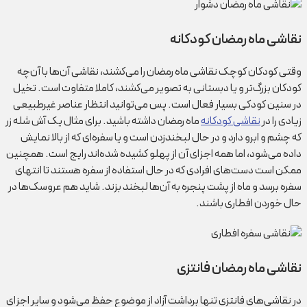
نقاشی ماه رمضان کودکانه
وقتی کودکان کوچک نقاشی ماه رمضان را می‌کشند، نقاشی آن‌ها با آن‌چه
کودکان بزرگ‌تر و یا دبستانی به تصویر می‌کشند، کاملا متفاوت است. تخیل
در سنین کودکی بسیار فعال است. پس می‌توانید انتظار عناصر غیرطبیعی
زیادی را در
نقاشی کودکانه
ماه رمضان داشته باشید. برای مثال یک آش شله زر
که چشم و ابرو دارد و در حال لبخند‌زدن است و یا سفره‌ای که از بالا نمایش
داده می‌شود، اما همه اجزای آن از پهلو کشیده شده‌اند رایج است. همچنین
ممکن است دست‌های افرادی که در حال استفاده از سفره هستند تا انتهای
سفره برسد و ماه از پشت پنجره به آن‌ها لبخند بزند. شاید هم عروسک‌ها در
حال خوردن افطاری باشند.
نقاشی ماه رمضان فانتزی
در نقاشی‌های فانتزی تنها برداشت آزاد از موضوع حفظ می‌شود و سایر اجزای