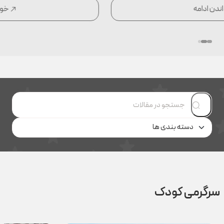
خواندن ادامه
سرگرمی کودک