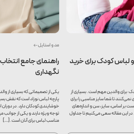
مد و استایل
راهنمای جامع انتخاب پارچه لباس نوزاد و نحوه
نگهداری
یکی از تصمیماتی که بسیاری از والدین به آن توجه کافی نمی‌کنند، انتخاب
پارچه لباس نوزاد است که نقش بسیار حیاتی در راحتی، سلامت و
خوشایندی کودکان دارد. در دوران ابتدایی زندگی، نوزادان نیاز به مراقبت و
توجه ویژه دارند و یکی از جوانب مهم در این راستا، انتخاب پارچه‌های
مناسب لباس برای آنان است. […]