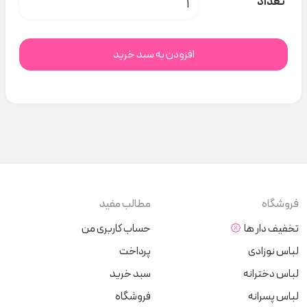
تعداد
افزودن به سبد خرید
فروشگاه
مطالب مفید
تخفیف دار ها
حساب کاربری من
لباس نوزادی
پرداخت
لباس دخترانه
سبد خرید
لباس پسرانه
فروشگاه