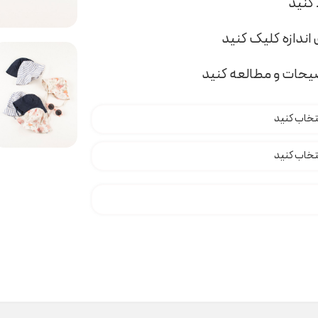
اندازه کلیک کنید
ضیحات و مطالعه کنید