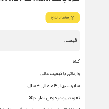
راهنمای اندازه
قیمت:
کلاه
وارداتی با کیفیت عالی
سایزبندی از ۴ ماه الی ۴ سال
تعویض و مرجوعی نداریم❌