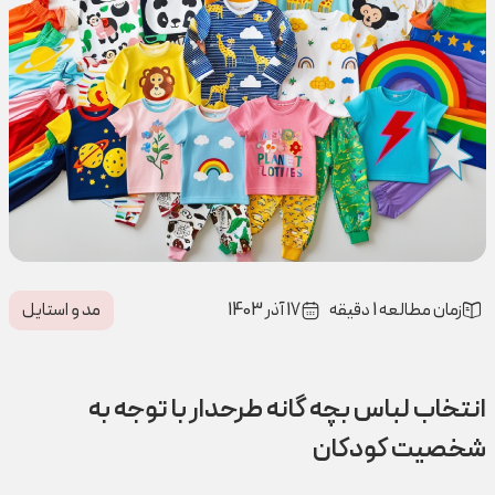
زمان مطالعه 1 دقیقه
17 آذر 1403
مد و استایل
انتخاب لباس بچه گانه طرحدار با توجه به
شخصیت کودکان