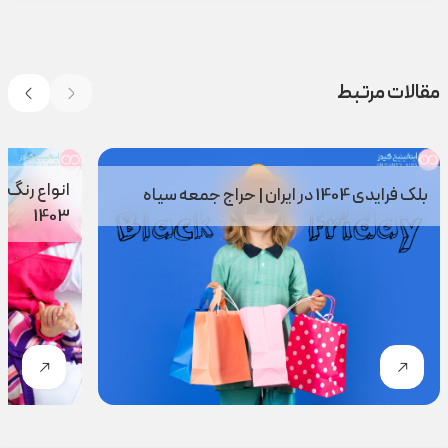
مقالات مرتبط
انواع رنگ 
بلک فرایدی 1404 در ایران | حراج جمعه سیاه
1403