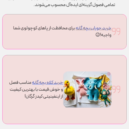
تمامی فصول گزینه‌ای ایده‌آل محسوب می‌شوند.
خرید جوراب بچه گانه
برای محافظت از پاهای کوچولوی شما
واجبه!😉
خرید کلاه بچه گانه
مناسب فصل
و خوش قیمت با بهترین کیفیت
از اینفینیتی کیدز گرگان!