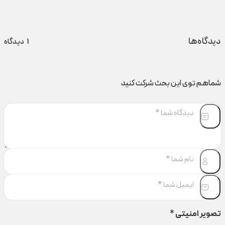
دیدگاه‌ها
1
دیدگاه
شماهم توی این بحث شرکت کنید
تصویر امنیتی
*