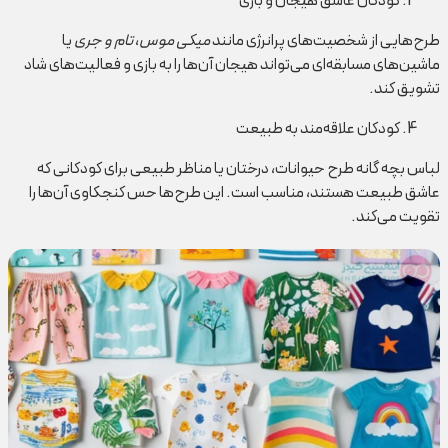
کودکان عاشق هیجان و بازی
طرح‌هایی از شخصیت‌های پرانرژی مانند
میکی موس
،
تام و جری
یا
ماشین‌های مسابقه‌ای می‌تواند هیجان آن‌ها را به بازی و فعالیت‌های شاد
تشویق کند.
کودکان علاقه‌مند به طبیعت
لباس بچه گانه طرح حیوانات، درختان یا مناظر طبیعی برای کودکانی که
عاشق طبیعت هستند، مناسب است. این طرح‌ها حس کنجکاوی آن‌ها را
تقویت می‌کند.