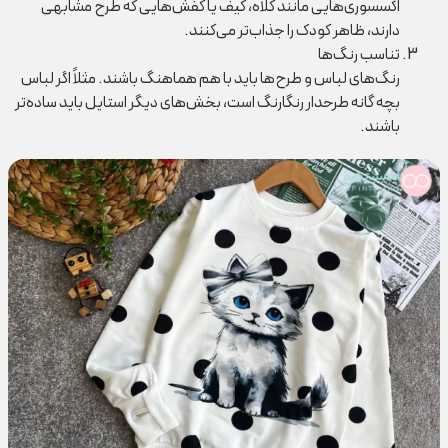
اکسسوری‌هایی مانند کلاه، کیف یا کفش‌هایی که طرح مشابهی
دارند، ظاهر کودک را جذاب‌تر می‌کنند.
تناسب رنگ‌ها
رنگ‌های لباس و طرح‌ها باید با هم هماهنگ باشند. مثلاً اگر لباس
بچه گانه طرحدار رنگارنگ است، بخش‌های دیگر استایل باید ساده‌تر
باشند.