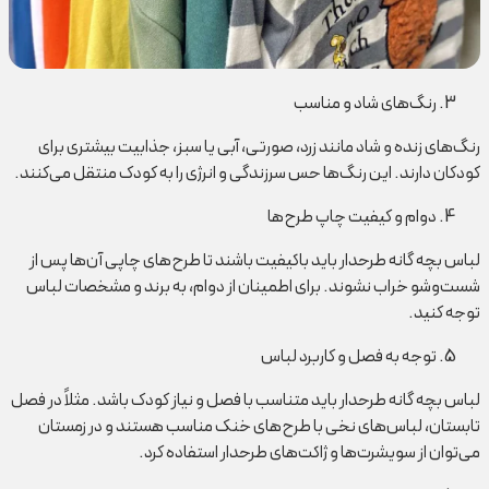
رنگ‌های شاد و مناسب
رنگ‌های زنده و شاد مانند زرد، صورتی، آبی یا سبز، جذابیت بیشتری برای
کودکان دارند. این رنگ‌ها حس سرزندگی و انرژی را به کودک منتقل می‌کنند.
دوام و کیفیت چاپ طرح‌ها
لباس بچه گانه طرحدار باید باکیفیت باشند تا طرح‌های چاپی آن‌ها پس از
شست‌وشو خراب نشوند. برای اطمینان از دوام، به برند و مشخصات لباس
توجه کنید.
توجه به فصل و کاربرد لباس
لباس بچه گانه طرحدار باید متناسب با فصل و نیاز کودک باشد. مثلاً در فصل
تابستان، لباس‌های نخی با طرح‌های خنک مناسب هستند و در زمستان
می‌توان از سویشرت‌ها و ژاکت‌های طرحدار استفاده کرد.