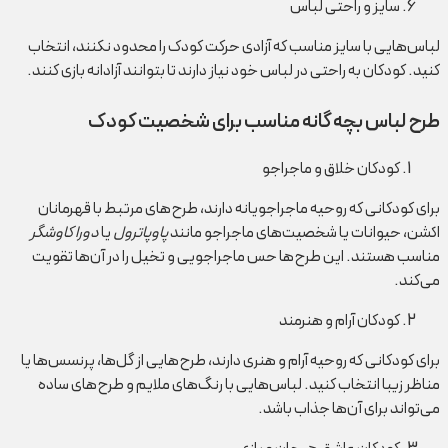
سایز و راحتی لباس
لباس‌هایی با سایز مناسب که آزادی حرکت کودک را محدود نکنند، انتخاب
کنید. کودکان به راحتی در لباس خود نیاز دارند تا بتوانند آزادانه بازی کنند.
طرح لباس بچه گانه مناسب برای شخصیت کودک
کودکان خلاق و ماجراجو
برای کودکانی که روحیه ماجراجویانه دارند، طرح‌های مرتبط با قهرمانان
اکشن، حیوانات یا شخصیت‌های ماجراجو مانند
پاوپاترول
یا
دورا کاوشگر
مناسب هستند. این طرح‌ها حس ماجراجویی و تخیل را در آن‌ها تقویت
می‌کند.
کودکان آرام و هنرمند
برای کودکانی که روحیه آرام و هنری دارند، طرح‌هایی از گل‌ها، پرنسس‌ها یا
مناظر زیبا انتخاب کنید. لباس‌هایی با رنگ‌های ملایم و طرح‌های ساده
می‌تواند برای آن‌ها جذاب باشد.