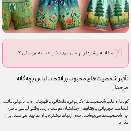
مطلاعه بیشتر: انواع
مدل موی دخترانه بسته
عروسکی🎀
تأثیر شخصیت‌های محبوب بر انتخاب لباس بچه گانه
طرحدار
کودکان اغلب شخصیت‌های کارتونی، داستانی یا قهرمانان را به دلایلی مانند
شجاعت، مهربانی یا رفتارهای جذابشان دوست دارند. وقتی لباسی با طرح
این شخصیت‌ها می‌پوشند، حس ارتباط بیشتری با آن‌ها پیدا می‌کنند. برای
مثال: