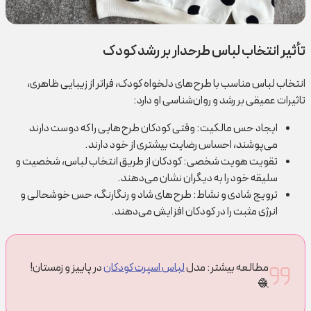
تأثیر انتخاب لباس طرحدار بر رشد کودک
انتخاب لباس مناسب با طرح‌های دلخواه کودک، فراتر از زیبایی ظاهری،
تاثیرات عمیقی بر رشد و روان‌شناسی او دارد:
ایجاد حس مالکیت: وقتی کودکان طرح‌هایی را که دوست دارند
می‌پوشند، احساس رضایت بیشتری از خود دارند.
تقویت هویت شخصی: کودکان از طریق انتخاب لباس، شخصیت و
سلیقه خود را به دیگران نشان می‌دهند.
ترویج شادی و نشاط: طرح‌های شاد و رنگارنگ، حس خوشحالی و
انرژی مثبت را در کودکان افزایش می‌دهند.
مطالعه بیشتر: مدل
لباس اسپرت کودکان
در پاییز و زمستان!
🧶