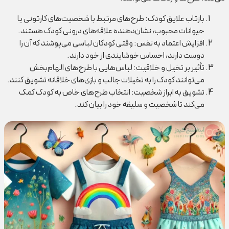
بازتاب علایق کودک: طرح‌های مرتبط با شخصیت‌های کارتونی یا
حیوانات محبوب، نشان‌دهنده علاقه‌های درونی کودک هستند.
افزایش اعتماد به‌ نفس: وقتی کودکان لباسی می‌پوشند که آن را
دوست دارند، احساس خوشایندی از خود دارند.
تأثیر بر تخیل و خلاقیت: لباس‌هایی با طرح‌های الهام‌بخش
می‌توانند کودک را به تخیلات جالب و بازی‌های خلاقانه تشویق کنند.
تشویق به ابراز شخصیت: انتخاب طرح‌های خاص به کودک کمک
می‌کند تا شخصیت و سلیقه خود را بیان کند.