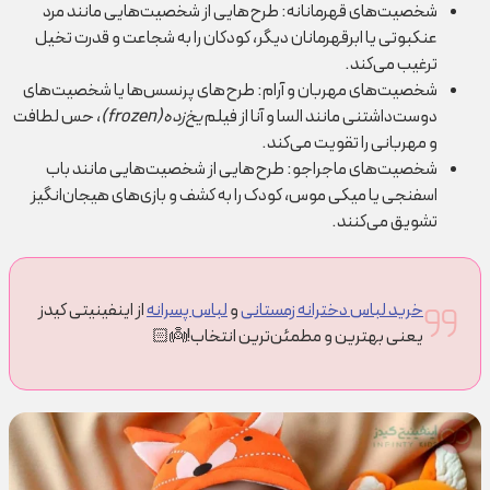
شخصیت‌های قهرمانانه: طرح‌هایی از شخصیت‌هایی مانند مرد
عنکبوتی یا ابرقهرمانان دیگر، کودکان را به شجاعت و قدرت تخیل
ترغیب می‌کند.
شخصیت‌های مهربان و آرام: طرح‌های پرنسس‌ها یا شخصیت‌های
دوست‌داشتنی مانند السا و آنا از فیلم
یخ‌زده(frozen)
، حس لطافت
و مهربانی را تقویت می‌کند.
شخصیت‌های ماجراجو: طرح‌هایی از شخصیت‌هایی مانند باب
اسفنجی یا میکی موس، کودک را به کشف و بازی‌های هیجان‌انگیز
تشویق می‌کنند.
خرید لباس دخترانه زمستانی
و
لباس پسرانه
از اینفینیتی کیدز
یعنی بهترین و مطمئن‌ترین انتخاب!👼🏻