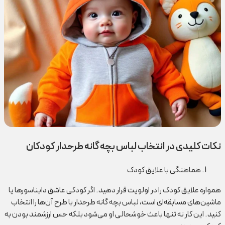
نکات کلیدی در انتخاب لباس بچه گانه طرحدار کودکان
هماهنگی با علایق کودک
همواره علایق کودک را در اولویت قرار دهید. اگر کودکی عاشق دایناسورها یا
ماشین‌های مسابقه‌ای است، لباس بچه گانه طرحدار با طرح آن‌ها را انتخاب
کنید. این کار نه تنها باعث خوشحالی او می‌شود بلکه حس ارزشمند بودن به