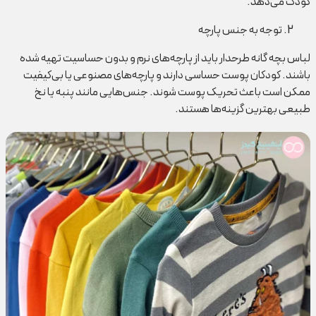
کودک می‌دهد.
توجه به جنس پارچه
لباس بچه گانه طرحدار باید از پارچه‌های نرم و بدون حساسیت تهیه شده
باشند. کودکان پوست حساسی دارند و پارچه‌های مصنوعی یا بی‌کیفیت
ممکن است باعث تحریک پوست شوند. جنس‌هایی مانند پنبه یا نخ
طبیعی بهترین گزینه‌ها هستند.