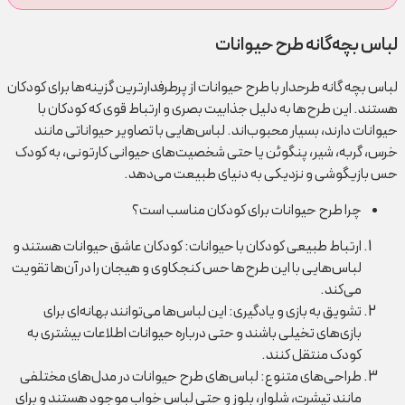
لباس بچه‌گانه طرح حیوانات
لباس بچه گانه طرحدار با طرح حیوانات از پرطرفدارترین گزینه‌ها برای کودکان
هستند. این طرح‌ها به دلیل جذابیت بصری و ارتباط قوی که کودکان با
حیوانات دارند، بسیار محبوب‌اند. لباس‌هایی با تصاویر حیواناتی مانند
خرس، گربه، شیر، پنگوئن یا حتی شخصیت‌های حیوانی کارتونی، به کودک
حس بازیگوشی و نزدیکی به دنیای طبیعت می‌دهد.
چرا طرح حیوانات برای کودکان مناسب است؟
ارتباط طبیعی کودکان با حیوانات: کودکان عاشق حیوانات هستند و
لباس‌هایی با این طرح‌ها حس کنجکاوی و هیجان را در آن‌ها تقویت
می‌کند.
تشویق به بازی و یادگیری: این لباس‌ها می‌توانند بهانه‌ای برای
بازی‌های تخیلی باشند و حتی درباره حیوانات اطلاعات بیشتری به
کودک منتقل کنند.
طراحی‌های متنوع: لباس‌های طرح حیوانات در مدل‌های مختلفی
مانند تیشرت، شلوار، بلوز و حتی لباس خواب موجود هستند و برای