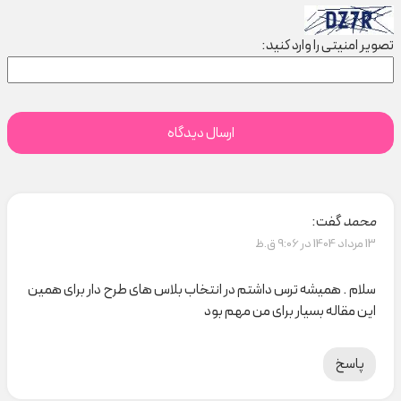
تصویر امنیتی را وارد کنید:
محمد
گفت:
13 مرداد 1404 در 9:06 ق.ظ
سلام . همیشه ترس داشتم در انتخاب بلاس های طرح دار برای همین
این مقاله بسیار برای من مهم بود
پاسخ