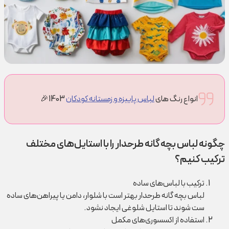
انواع رنگ های
لباس پاییزه و زمستانه کودکان
1403🎉
چگونه لباس بچه گانه طرحدار را با استایل‌های مختلف
ترکیب کنیم؟
ترکیب با لباس‌های ساده
لباس بچه گانه طرحدار بهتر است با شلوار، دامن یا پیراهن‌های ساده
ست شوند تا استایل شلوغی ایجاد نشود.
استفاده از اکسسوری‌های مکمل