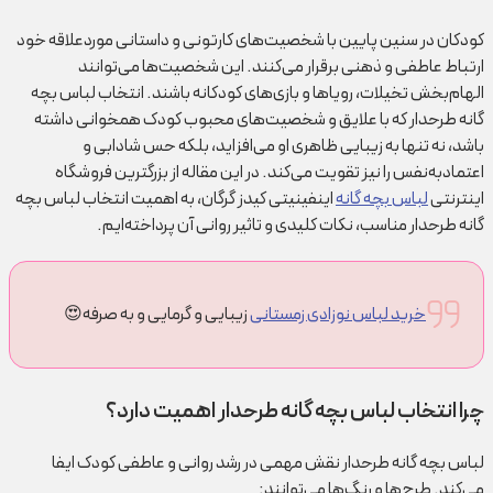
کودکان در سنین پایین با شخصیت‌های کارتونی و داستانی موردعلاقه خود
ارتباط عاطفی و ذهنی برقرار می‌کنند. این شخصیت‌ها می‌توانند
الهام‌بخش تخیلات، رویاها و بازی‌های کودکانه باشند. انتخاب لباس بچه
گانه طرحدار که با علایق و شخصیت‌های محبوب کودک همخوانی داشته
باشد، نه‌ تنها به زیبایی ظاهری او می‌افزاید، بلکه حس شادابی و
اعتمادبه‌نفس را نیز تقویت می‌کند. در این مقاله از بزرگترین فروشگاه
اینترنتی
لباس بچه گانه
اینفینیتی کیدز گرگان، به اهمیت انتخاب لباس بچه
گانه طرحدار مناسب، نکات کلیدی و تاثیر روانی آن پرداخته‌ایم.
خرید لباس نوزادی زمستانی
زیبایی و گرمایی و به صرفه😍
چرا انتخاب لباس بچه گانه طرحدار اهمیت دارد؟
لباس بچه گانه طرحدار نقش مهمی در رشد روانی و عاطفی کودک ایفا
می‌کند. طرح‌ها و رنگ‌ها می‌توانند: