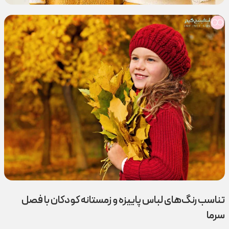
تناسب رنگ‌های لباس پاییزه و زمستانه کودکان با فصل
سرما