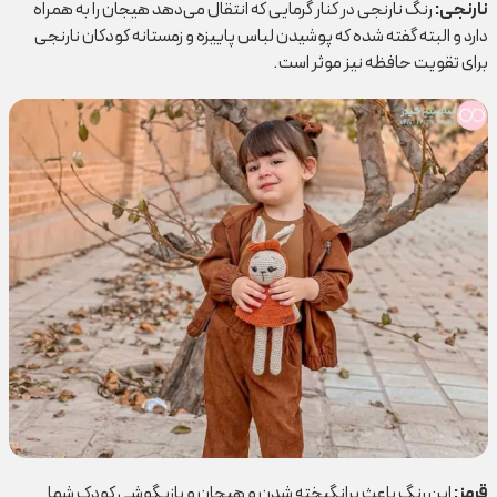
نارنجی
:
رنگ نارنجی در کنار گرمایی که انتقال می‌دهد هیجان را به همراه
دارد و البته گفته شده که پوشیدن لباس پاییزه و زمستانه کودکان نارنجی
برای تقویت حافظه نیز موثر است.
قرمز
:
این رنگ باعث برانگیخته شدن و هیجان و بازیگوشی کودک شما