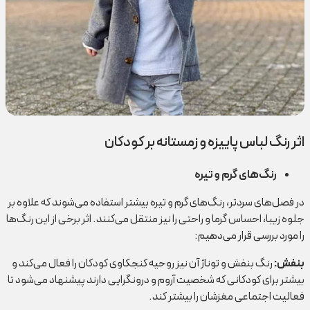
اثر رنگ‌ لباس پاییزه و زمستانه بر کودکان
رنگ‌های گرم و تیره
در فصل‌های سردتر، رنگ‌های گرم و تیره بیشتر استفاده می‌شوند که علاوه بر
جلوه زیبا، احساس گرما و راحتی را نیز منتقل می‌کنند. اثر برخی از این رنگ‌ها
را مورد بررسی قرار می‌دهیم:
بنفش
:
رنگ بنفش و توناژ آن نیز روحیه کنجکاوی کودکان را فعال می‌کند و
بیشتر برای کودکانی که شخصیت آروم و درونگرایی دارند پیشنهاد می‌شود تا
فعالیت اجتماعی مغزشان را بیشتر کند.