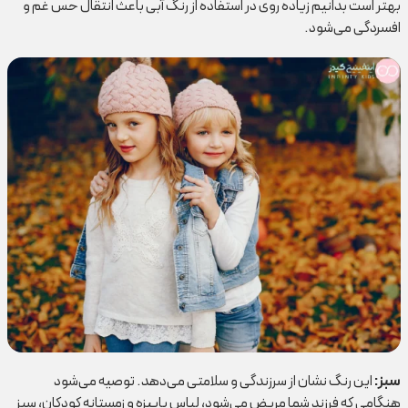
بهتر است بدانیم زیاده روی در استفاده از رنگ آبی باعث انتقال حس غم و
افسردگی می‌شود.
سبز
:
این رنگ نشان از سرزندگی و سلامتی می‌دهد. توصیه می‌شود
هنگامی که فرزند شما مریض می‌شود، لباس پاییزه و زمستانه کودکان، سبز