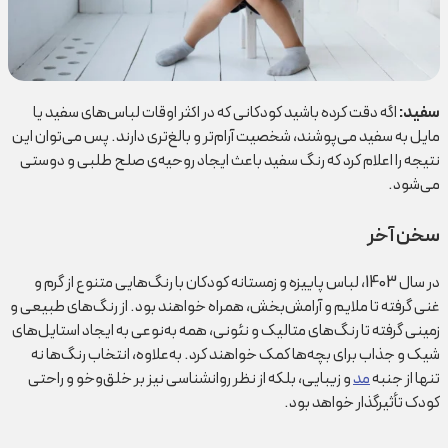
سفید
:
اگه دقت کرده باشید کودکانی که در اکثر اوقات لباس‌های سفید یا
مایل به سفید می‌پوشند، شخصیت آرام‌تر و بالغ‌تری دارند. پس می‌توان این
نتیجه را اعلام کرد که رنگ سفید باعث ایجاد روحیه‌ی صلح طلبی و دوستی
می‌شود.
سخن آخر
در سال 1403، لباس‌ پاییزه و زمستانه کودکان با رنگ‌هایی متنوع از گرم و
غنی گرفته تا ملایم و آرامش‌بخش، همراه خواهند بود. از رنگ‌های طبیعی و
زمینی گرفته تا رنگ‌های متالیک و نئونی، همه به‌نوعی به ایجاد استایل‌های
شیک و جذاب برای بچه‌ها کمک خواهند کرد. به‌علاوه، انتخاب رنگ‌ها نه
تنها از جنبه
مد
و زیبایی، بلکه از نظر روانشناسی نیز بر خلق‌وخو و راحتی
کودک تأثیرگذار خواهد بود.