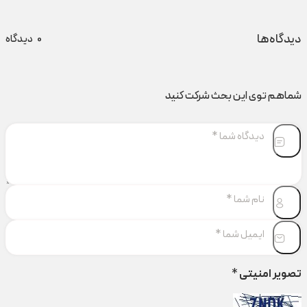
دیدگاه‌ها
0
دیدگاه
شماهم توی این بحث شرکت کنید
تصویر امنیتی
*