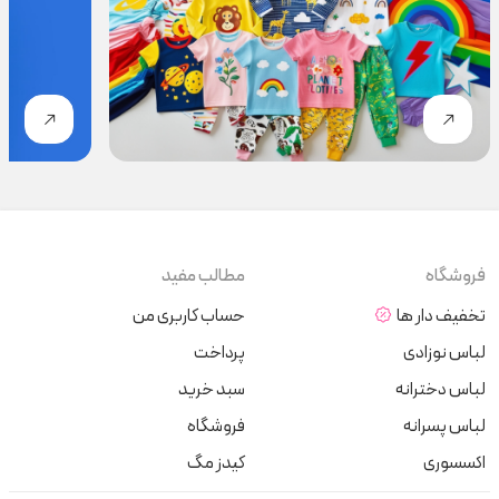
فروشگاه
مطالب مفید
تخفیف دار ها
حساب کاربری من
لباس نوزادی
پرداخت
لباس دخترانه
سبد خرید
لباس پسرانه
فروشگاه
اکسسوری
کیدز مگ