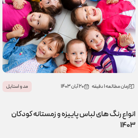
زمان مطالعه 1 دقیقه
20 آبان 1403
مد و استایل
انواع رنگ های لباس پاییزه و زمستانه کودکان
1403