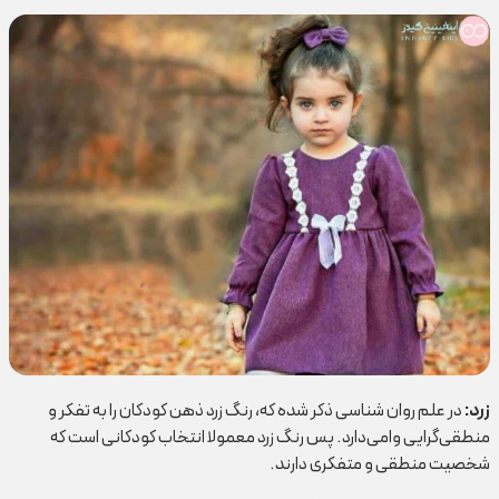
زرد
:
در علم روان شناسی ذکر شده که، رنگ زرد ذهن کودکان را به تفکر و
منطقی‌گرایی وامی‌دارد. پس رنگ زرد معمولا انتخاب کودکانی است که
شخصیت منطقی و متفکری دارند.