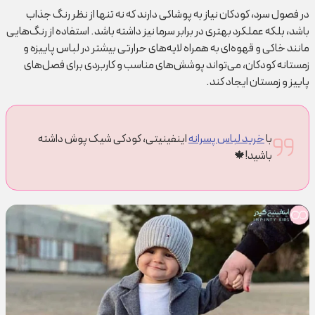
در فصول سرد، کودکان نیاز به پوشاکی دارند که نه تنها از نظر رنگ جذاب
باشد، بلکه عملکرد بهتری در برابر سرما نیز داشته باشد. استفاده از رنگ‌هایی
مانند خاکی و قهوه‌ای به همراه لایه‌های حرارتی بیشتر در لباس پاییزه و
زمستانه کودکان، می‌تواند پوشش‌های مناسب و کاربردی برای فصل‌های
پاییز و زمستان ایجاد کند.
با
خرید لباس پسرانه
اینفینیتی، کودکی شیک پوش داشته
باشید!🍁