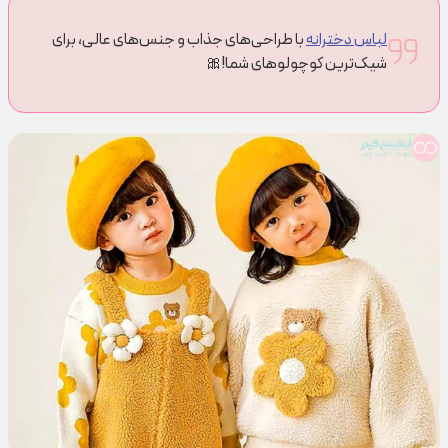
لباس دخترانه
با طراحی‌های جذاب و جنس‌های عالی، برای
شیک‌ترین کوچولوهای شما!🎀