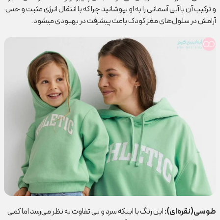
و ترکیب آن با آبی آسمانی را به او بپوشانید چرا که با انتقال انرژی مثبت و حس
آرامش در سلول‌های مغز کودک باعث پیشرفت در بهبودی می‍شود.
طوسی(نقره‌ای):
این رنگ با اینکه سرد و بی تفاوت به نظر می‌رسد اما کمی