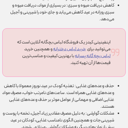
کاهش دریافت میوه و سبزی: در بسیاری از مواد، دریافت میوه و
سبزی روزانه در عید کاهش می‌یابد و جای خود را شیرینی و آجیل
می‌دهد.
اینفینیتی کیدز یک فروشگاه لباس بچگانه آنلاین است که
می‌توانید برای
خرید لباس دخترانه
و همچنین خرید
لباس بچه گانه پسرانه
با بهترین کیفیت و مناسب‌ترین
قیمت‌ها از آن تهیه کنید.
حذف وعده‌های غذایی: تغذیه کودک در عید نوروز معمولا با کاهش
وعده‌های غذایی همراه است. ساعت‌های نامرتب خواب، مصرف مواد
غذایی اضافی و مهمانی از عوامل موثر بر حذف وعده‌های غذایی
هستند.
مشکلات گوارشی: به دلیل مصرف مقادیر زیاد آجیل، تخمه با پوست و
شیرینی‌جات و همچنین الگوی نامناسب غذایی، کودکان در عید
بیش از زمان‌های دیگر به مشکلات گوارشی مبتلا می‌شوند.