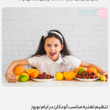
تنظیم تغذیه مناسب کودکان در ایام نوروز