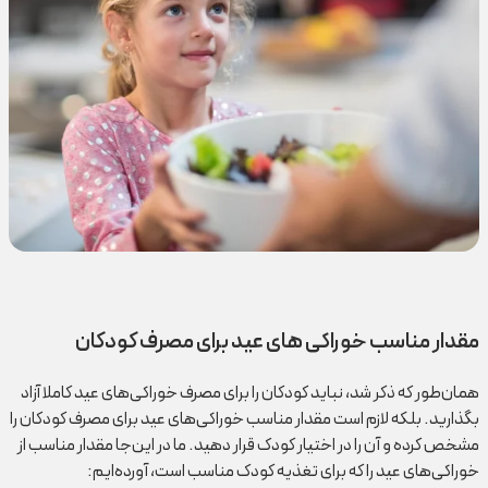
مقدار مناسب خوراکی های عید برای مصرف کودکان
همان‌طور که ذکر شد، نباید کودکان را برای مصرف خوراکی‌های عید کاملا آزاد
بگذارید. بلکه لازم است مقدار مناسب خوراکی‌های عید برای مصرف کودکان را
مشخص کرده و آن را در اختیار کودک قرار دهید. ما در این‌جا مقدار مناسب از
خوراکی‌های عید را که برای تغذیه کودک مناسب است، آورده‌ایم: