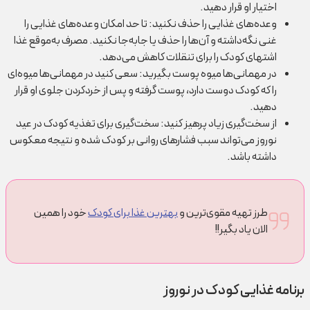
اختیار او قرار دهید.
وعده‌های غذایی را حذف نکنید: تا حد امکان وعده‌های غذایی را
غنی نگه‌داشته و آن‌ها را حذف یا جابه‌جا نکنید. مصرف به‌موقع غذا
اشتهای کودک را برای تنقلات کاهش می‌دهد.
در مهمانی‌ها میوه پوست بگیرید: سعی کنید در مهمانی‌ها میوه‌ای
را که کودک دوست دارد، پوست گرفته و پس از خرد‌کردن جلوی او قرار
دهید.
از سخت‌گیری زیاد پرهیز کنید: سخت‌گیری برای تغذیه کودک در عید
نوروز می‌تواند سبب فشارهای روانی بر کودک شده و نتیجه معکوس
داشته باشد.
طرز تهیه مقوی‌ترین و
بهترین غذا برای کودک
خود را همین
الان یاد بگیر!!
برنامه غذایی کودک در نوروز