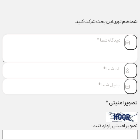
شماهم توی این بحث شرکت کنید
تصویر امنیتی
*
تصویر امنیتی را وارد کنید: