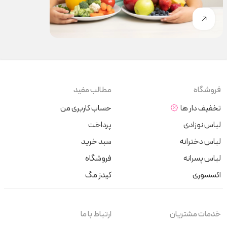
فروشگاه
مطالب مفید
تخفیف دار ها
حساب کاربری من
لباس نوزادی
پرداخت
لباس دخترانه
سبد خرید
لباس پسرانه
فروشگاه
اکسسوری
کیدز مگ
خدمات مشتریان
ارتباط با ما