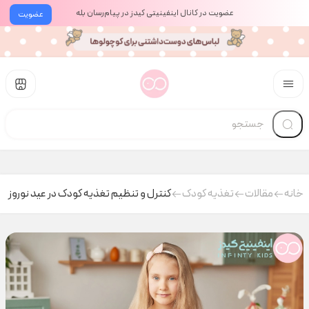
عضویت در کانال اینفینیتی کیدز در پیام‌رسان بله
عضویت
خانه
مقالات
تغذیه کودک
کنترل و تنظیم تغذیه کودک در عید نوروز