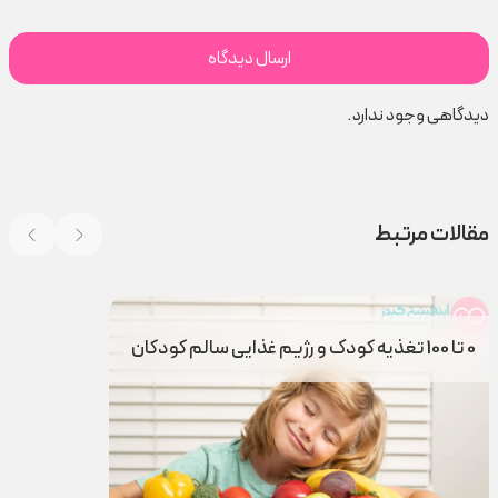
دیدگاهی وجود ندارد.
مقالات مرتبط
0 تا 100 تغذیه کودک و رژیم غذایی سالم کودکان