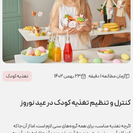
زمان مطالعه 1 دقیقه
23 بهمن 1402
تغذیه کودک
کنترل و تنظیم تغذیه کودک در عید نوروز
اگرچه تغذیه مناسب، برای همه گروه‌های سنی لازم است، اما از آن‌جا که