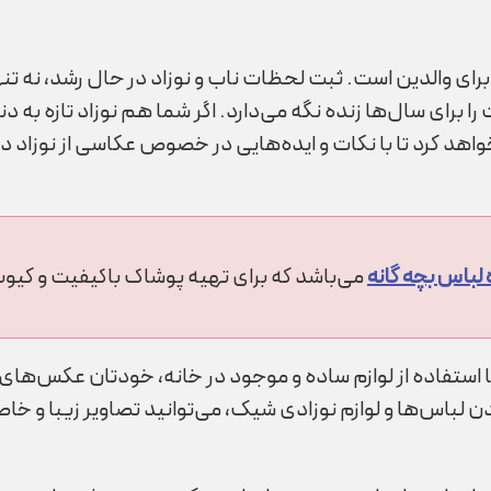
رای والدین است. ثبت لحظات ناب و نوزاد در حال رشد، نه تنه
برای سال‌ها زنده نگه می‌دارد. اگر شما هم نوزاد تازه به دن
اهد کرد تا با نکات و ایده‌هایی در خصوص عکاسی از نوزاد در
لباس بچه گانه
می‌باشد که برای تهیه پوشاک باکیفیت و کیوت 
یا با استفاده از لوازم ساده و موجود در خانه، خودتان عکس‌های
لباس‌ها و لوازم نوزادی شیک، می‌توانید تصاویر زیبا و خاصی