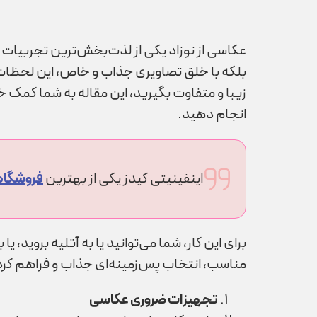
عکاسی از نوزاد یکی از لذت‌بخش‌ترین تجربیات ب
بلکه با خلق تصاویری جذاب و خاص، این لحظات را 
زیبا و متفاوت بگیرید، این مقاله به شما کمک خو
انجام دهید.
اینفینیتی کیدز یکی از بهترین
فروشگاه 
برای این کار، شما می‌توانید یا به آتلیه بروید، 
مناسب، انتخاب پس‌زمینه‌ای جذاب و فراهم کردن 
تجهیزات ضروری عکاسی