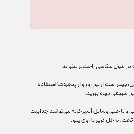
ه در طول عکاسی راحت‌تر بخوابد.
هتر است از نور روز و از پنجره‌ها استفاده
نور طبیعی بهره ببرید.
نگی و یا حتی وسایل آشپزخانه می‌توانند جذابیت
خت، داخل کریر یا روی پتو.