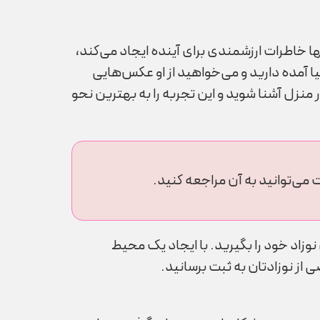
ا خاطرات ارزشمندی برای آینده ایجاد می‌کند،
یا آمده دارید و می‌خواهید از او عکس‌هایی
 منزل آشنا شوید و این تجربه را به بهترین نحو
می‌توانید به آن مراجعه کنید.
 نوزاد خود را بگیرید. با ایجاد یک محیط
 از نوزادتان به ثبت برسانید.