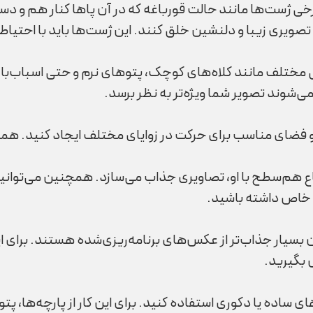
 ژست‌ها مانند حالت قورباغه که در آن پاها کنار هم و دست‌ه
 تصویری زیبا و دلنشین خلق کنند. این ژست‌ها باید با احتیاط
انبی مختلف مانند کلاه‌های کوچک، پتوهای نرم و حتی اسباب‌با
شوند تصویر شما ویژه‌تر به نظر برسد.
و فضای مناسب برای حرکت در زوایای مختلف ایجاد کنید. هم
اع هم‌سطح با او، تصاویری جذاب می‌سازد. همچنین می‌توانید ز
 خاص داشته باشید.
بسیار جذاب‌تر از عکس‌های برنامه‌ریزی‌شده هستند. برای ای
بگیرید.
‌های ساده یا دکوری استفاده کنید. برای این کار از پارچه‌ها