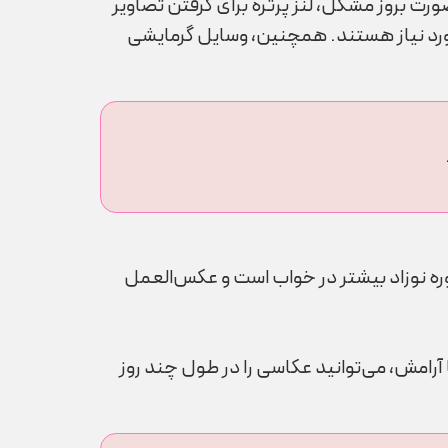
ورت بروز مشکل، لنز پرتره برای گرفتن تصاویر
 مورد نیاز هستند. همچنین، وسایل گرمایشی
دوره نوزاد بیشتر در خواب است و عکس‌العمل
آرامش، می‌توانید عکاسی را در طول چند روز