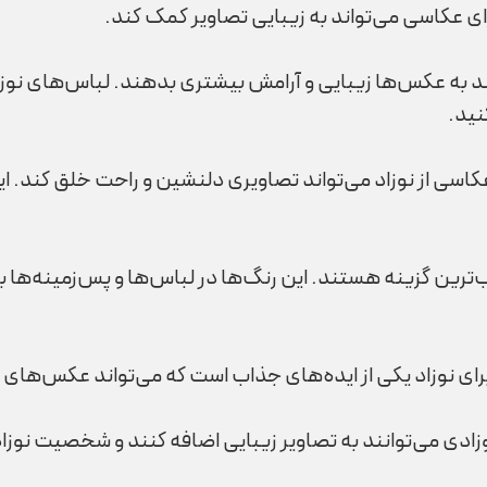
ای عکاسی می‌تواند به زیبایی تصاویر کمک کند.
د به عکس‌ها زیبایی و آرامش بیشتری بدهند. لباس‌های نوزاد
نید.
ی عکاسی از نوزاد می‌تواند تصاویری دلنشین و راحت خلق کند. 
رین گزینه هستند. این رنگ‌ها در لباس‌ها و پس‌زمینه‌ها به ز
ای نوزاد یکی از ایده‌های جذاب است که می‌تواند عکس‌های با
ادی می‌توانند به تصاویر زیبایی اضافه کنند و شخصیت نوزاد 