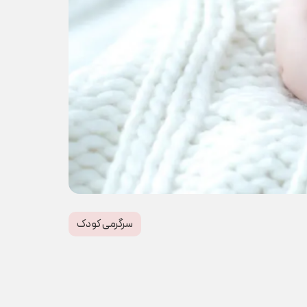
سرگرمی کودک