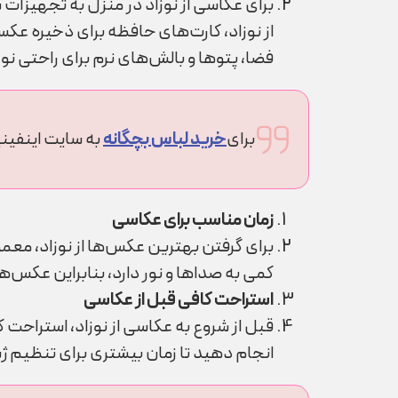
برای عکاسی از نوزاد در منزل به تجهیزات 
از نوزاد، کارت‌های حافظه برای ذخیره عکس
فضا، پتوها و بالش‌های نرم برای راحتی نو
برای
خرید لباس بچگانه
به سایت اینفینی
زمان مناسب برای عکاسی
برای گرفتن بهترین عکس‌ها از نوزاد، معمو
کمی به صداها و نور دارد، بنابراین عکس‌
استراحت کافی قبل از عکاسی
قبل از شروع به عکاسی از نوزاد، استراحت 
انجام دهید تا زمان بیشتری برای تنظیم 