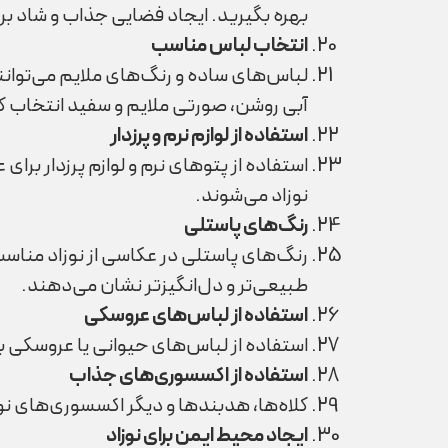
بهره بگیرید. ایجاد فضایی جذاب و شاد بر
انتخاب لباس مناسب
لباس‌های ساده و رنگ‌های ملایم می‌توانن
آبی روشن، صورتی ملایم و سفید انتخاب ک
استفاده از لوازم نرم و پرزدار
استفاده از پتوهای نرم و لوازم پرزدار برا
نوزاد می‌شوند.
رنگ‌های پاستلی
رنگ‌های پاستلی در عکاسی از نوزاد مناسب‌ت
طبیعی‌تر و دل‌انگیزتر نشان می‌دهند.
استفاده از لباس‌های عروسکی
استفاده از لباس‌های حیوانی یا عروسکی بر
استفاده از اکسسوری‌های جذاب
کلاه‌ها، هدبندها و دیگر اکسسوری‌های نوز
ایجاد محیط ایمن برای نوزاد