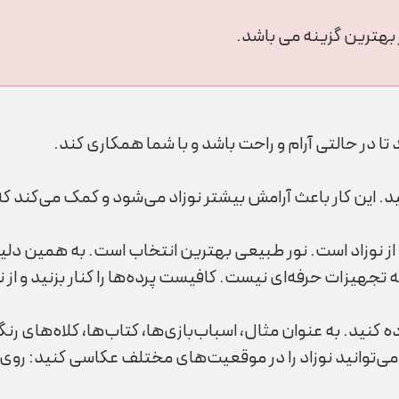
 بهترین گزینه می باشد.
 تا در حالتی آرام و راحت باشد و با شما همکاری کند.
د. این کار باعث آرامش بیشتر نوزاد می‌شود و کمک می‌کند ک
ز نوزاد است. نور طبیعی بهترین انتخاب است. به همین دلیل، ب
به تجهیزات حرفه‌ای نیست. کافیست پرده‌ها را کنار بزنید و از 
ده کنید. به عنوان مثال، اسباب‌بازی‌ها، کتاب‌ها، کلاه‌های ر
توانید نوزاد را در موقعیت‌های مختلف عکاسی کنید: روی ت