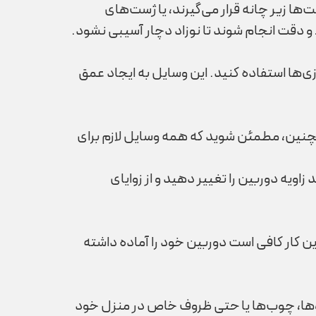
ا زیر چانه قرار می‌گیرند، یا ژست‌های
 و دقت انجام شوند تا نوزاد دچار آسیبی نشود.
زی‌ها استفاده کنید. این وسایل به ایجاد عمق
چنین، مطمئن شوید که همه وسایل لازم برای
اویه دوربین را تغییر دهید و از زوایای
ن کار کافی است دوربین خود را آماده داشته
، پتوها، چوب‌ها یا حتی ظروف خاص در منزل خود