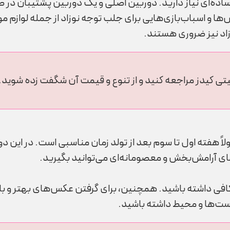
ساده‌ای نیاز دارید. دوربین اصلی و یک دوربین پشتیبان در ص
‌ها و اسباب‌بازی‌هایی برای جلب توجه نوزاد از جمله لوازم
زاد نیز ضروری هستند.
تی کیدز مراجعه کنید و از تنوع و قیمت آن شگفت زده شوید.
لاً هفته اول تا سوم بعد از تولد زمان مناسبی است. در این 
های آرامش‌بخش و معصومانه‌ای می‌توانید بگیرید.
کافی داشته باشید. همچنین، برای گرفتن عکس‌های بهتر و با 
ژست‌ها و محیط داشته باشید.