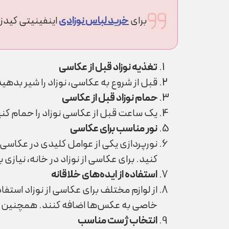
برای
خرید لباس نوزادی
اینفینیتی کیدز
تغذیه نوزاد قبل از عکاسی
قبل از شروع به عکاسی، نوزاد را شیر بدهید
حمام نوزاد قبل از عکاسی
یک ساعت قبل از عکاسی نوزاد را حمام کنی
نور مناسب برای عکاسی
نورپردازی یکی از عوامل کلیدی در عکاسی ا
کنید. برای عکاسی از نوزاد در خانه، نیازی 
استفاده از ایده‌های خلاقانه
از لوازم مختلف برای عکاسی از نوزاد استفا
خاصی به عکس‌ها اضافه کنند. همچنین می‌
انتخاب ژست مناسب