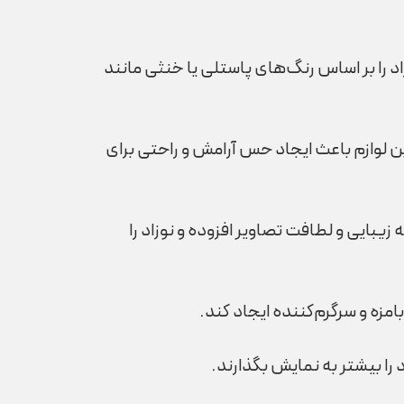
 را بر اساس رنگ‌های پاستلی یا خنثی مانند
این لوازم باعث ایجاد حس آرامش و راحتی برای
یبایی و لطافت تصاویر افزوده و نوزاد را
مزه و سرگرم‌کننده ایجاد کند.
را بیشتر به نمایش بگذارند.