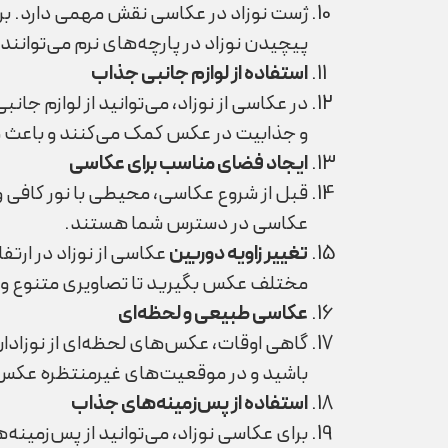
ژست نوزاد در عکاسی نقش مهمی دارد. برخی
پیچیدن نوزاد در پارچه‌های نرم می‌توانند
استفاده از لوازم جانبی جذاب
در عکاسی از نوزاد، می‌توانید از لوازم ج
و جذابیت در عکس کمک می‌کنند و باعث می‌
ایجاد فضای مناسب برای عکاسی
قبل از شروع عکاسی، محیطی با نور کافی 
عکاسی در دسترس شما هستند.
تغییر زاویه دوربین
عکاسی از نوزاد در ارتف
مختلف عکس بگیرید تا تصاویری متنوع و
عکاسی طبیعی و لحظه‌ای
گاهی اوقات، عکس‌های لحظه‌ای از نوزادان 
باشید و در موقعیت‌های غیرمنتظره عکس 
استفاده از پس‌زمینه‌های جذاب
برای عکاسی نوزاد، می‌توانید از پس‌زمینه