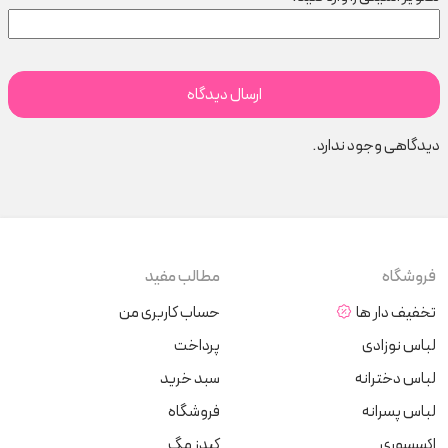
دیدگاهی وجود ندارد.
فروشگاه
مطالب مفید
تخفیف دار ها
حساب کاربری من
لباس نوزادی
پرداخت
لباس دخترانه
سبد خرید
لباس پسرانه
فروشگاه
اکسسوری
کیدز مگ