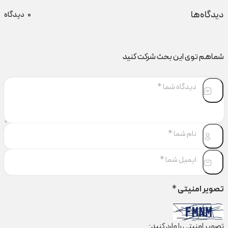
دیدگاه‌ها
0
دیدگاه
شماهم توی این بحث شرکت کنید
تصویر امنیتی
*
تصویر امنیتی را وارد کنید: