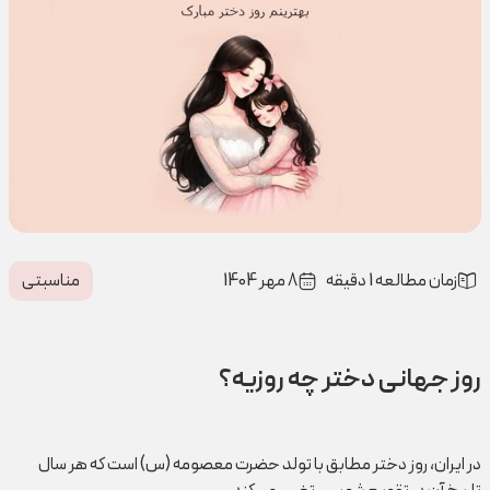
زمان مطالعه 1 دقیقه
8 مهر 1404
مناسبتی
روز جهانی دختر چه روزیه؟
در ایران، روز دختر مطابق با تولد حضرت معصومه (س) است که هر سال