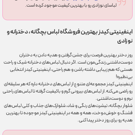
لباسای نوزادی رو با بهترین کیفیت موجود کرده است.
اینفینیتی کیدز بهترین فروشگاه لباس بچگانه ، دخترانه و
نوزادی
روز دختر بهترین فرصت برای جشن گرفتن و هدیه دادن به دختران
دوست‌داشتنی زندگی‌مون است. اگر دنبال لباس‌های دخترانه شیک و راحت
هستی که هم زیبایی داشته باشن و هم راحتی، اینفینیتی کیدز انتخابی
بی‌نظیره!
اینفینیتی کیدز مجموعه‌ای متنوع از لباس‌های دخترانه داره که هر سلیقه‌ای
رو راضی می‌کنه.از لباس‌های بیرونی گرم و باکیفیت گرفته تا لباس‌های راحتی
نرم و دوست‌داشتنی.
شلوار بچگانه، تیشرت‌های رنگی و شاد، شلوارک‌های جذاب و کلی لباس‌های
قشنگ و خوش‌دوخت، همه و همه در اینفینیتی کیدز موجوده تا بهترین
هدیه رو برای روز دختر پیدا کنی.