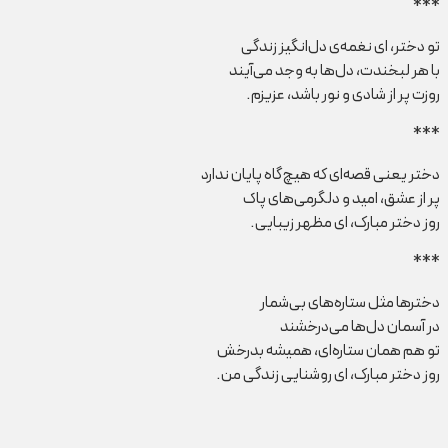
***
تو دختر، ای نغمه‌ی دل‌انگیز زندگی
با هر لبخندت، دل‌ها به وجد می‌آیند
روزت پر از شادی و نور باشد، عزیزم.
***
دختر یعنی قصه‌ای که هیچ‌گاه پایان ندارد
پر از عشق، امید و دلگرمی‌های پاک
روز دختر مبارک، ای مظهر زیبایی.
***
دخترها مثل ستاره‌های بی‌شمار
در آسمان دل‌ها می‌درخشند
تو هم همان ستاره‌ای، همیشه بدرخش
روز دختر مبارک، ای روشنایی زندگی من.