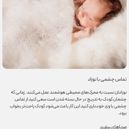
تماس چشمی با نوزاد
نوزادان نسبت به محرک‌های محیطی هوشمند عمل می‌کنند. زمانی که
چشمان کودک به تدریج در حال بسته شدن است سعی کنید از تماس
چشمی با وی خودداری کنید این کار باعث می‌شود کودک راحت‌تر بخواب
برود.
صداهای سفید