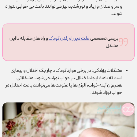
و سر و صدای و زیاد و نور شدید نیز می‌توانند باعث بی خوابی نتوزاد
شوند.
بررسی تخصصی
علت دیر راه رفتن کودک
و راه‌های مقابله با این
مشکل
مشکلات پزشکی:
در برخی موارد کودک دچار یک اختلال و بیماری
است که باعث ایجاد اختلال در خواب نوزاد می‌شود. مشکلاتی
همچون آپنه خواب، آلرژی‌ها یا عفونت‌ها می‌توانند باعث اختلال در
خواب نوزاد شوند.