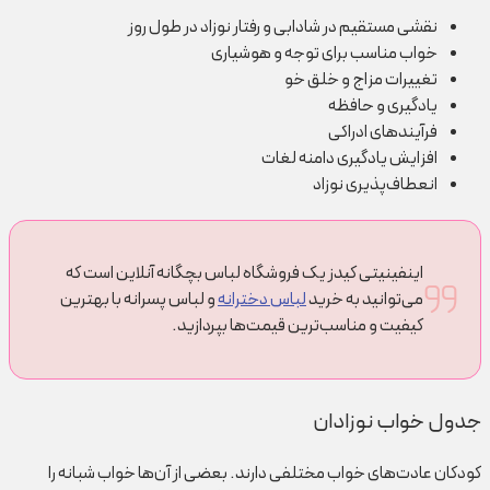
نقشی مستقیم در شادابی و رفتار نوزاد در طول روز
خواب مناسب برای توجه و هوشیاری
تغییرات مزاج و خلق خو
یادگیری و حافظه
فرآیند‌های ادراکی
افزایش یادگیری دامنه لغات
انعطاف‌پذیری نوزاد
اینفینیتی کیدز یک فروشگاه لباس بچگانه آنلاین است که
می‌توانید به خرید
لباس دخترانه
و لباس پسرانه با بهترین
کیفیت و مناسب‌ترین قیمت‌ها بپردازید.
جدول خواب نوزادان
کودکان عادت‌های خواب مختلفی دارند. بعضی از آن‌ها خواب شبانه را