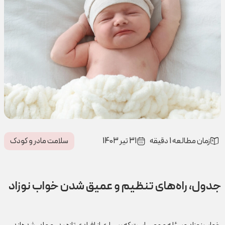
زمان مطالعه 1 دقیقه
31 تیر 1403
سلامت مادر و کودک
جدول، راه‌های تنظیم و عمیق شدن خواب نوزاد