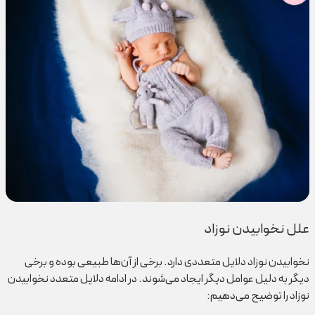
علل نخوابیدن نوزاد
نخوابیدن نوزاد دلایل متعددی دارد. برخی از آن‌ها طبیعی بوده و برخی
دیگر به دلیل عوامل دیگر ایجاد می‌شوند. در ادامه دلایل متعدد نخوابیدن
نوزاد را توضیح می‌دهیم: