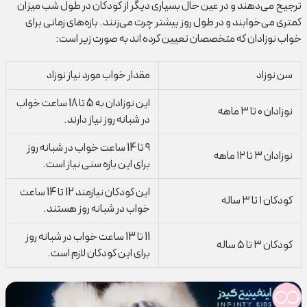
ترجیح می‌دهند و در عین حال بسیاری دیگر از کودکان در طول شب میزان
کمتری می‌خوابند و در طول روز بیشتر چرت می‌زنند. بازه‌های زمانی برای
خواب نوزادان که متخصصان تعیین کرده اند به صورت زیر است:
سن نوزاد
مقدار خواب مورد نیاز نوزاد
این نوزادان به 5 تا 18 ساعت خواب
نوزادان ۰ تا ۳ ماهه
در شبانه روز نیاز دارند.
۹ تا 14 ساعت خواب در شبانه روز
نوزادان ۳ تا ۱۲ ماهه
برای این بازه سنی نیاز است.
این کودکان نیازمند 12 تا 14 ساعت
کودکان ۱ تا ۳ ساله
خواب در شبانه روز هستند.
11 تا 13 ساعت خواب در شبانه روز
کودکان ۳ تا ۵ ساله
برای این کودکان لازم است.