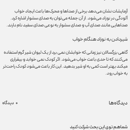
آزمایشات نشان می‌دهد برخی از صداها و محرک‌ها باعث ایجاد خواب
آلودگی در نوزاد می‌شود. از آن جمله می‌توان به صدای سشوار اشاره کرد.
صداهایی مانند صدای آب و صدای سشوار به نوعی صدای سفید نام دارند.
شیردادن به نوزاد هنگام خواب
گاهی بزرگسالان نیز زمانی که خوابشان نمی برد از یک لیوان شیر گرم استفاده
می‌کنند که تا حدی باعث خواب می‌شود. اگر کودک نمی خوابد و بیقراری
میکند بهتر است کمی به او شیر بدهید. این کار باعث می‌شود کودک راحت‌تر
به خواب رود.
دیدگاه‌ها
0
دیدگاه
شماهم توی این بحث شرکت کنید