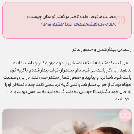
مطالب مرتبط: علت تاخیر در گفتار کودکان چیست و
چه چیزی باعث زود حرف زدن کودک میشود
؟
رابطه‌ی بیدار شدن و حضور مادر
سعی کنید کودک را به اینکه تا صدایی از خود درآورد کنار او باشید عادت
ندهید. این کار باعث می‌شود تا او بیشتر از خواب بیدار شده و با گریه کردن
باعث شود شما نزد او بیایید و حضور شما را بیشتر حس کند. در این وضعیت
هرگاه کودک از خواب بیدار شد و کمی گریه کرد سعی کنید چند دقیقه‌ای او را
به حال خود بگذارید تا خودش بخوابد اگر نخوابید به سراغش بروید و او را
بخوابانید.