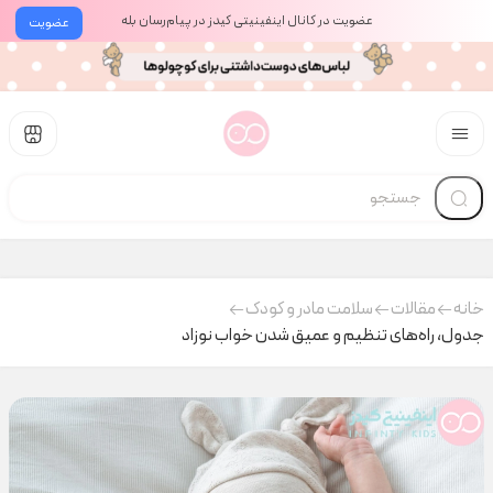
عضویت در کانال اینفینیتی کیدز در پیام‌رسان بله
عضویت
خانه
مقالات
سلامت مادر و کودک
جدول، راه‌های تنظیم و عمیق شدن خواب نوزاد