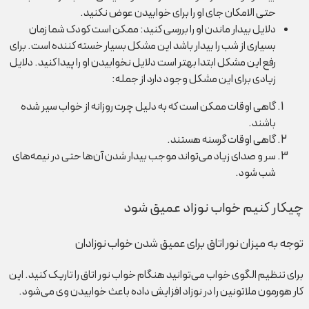
حتی الامکان جای او را برای خوابیدن عوض نکنید.
دلایل بیدار ماندن او را بررسی کنید:
ممکن است کودک شما زمان
بسیاری از شب را بیدار باشد این مشکل بسیار خسته کننده است. برای
رفع این مشکل ابتدا بهتر است دلایل نخوابیدن او را پیدا کنید. دلایل
زیادی برای این مشکل وجود دارد از جمله:
گاهی اوقات ممکن است که به دلیل چرت روزانه از خواب سیر شده
باشند.
گاهی اوقات گرسنه هستند.
سر و صدای زیاد می‌تواند موجب بیدار شدن آن‌ها حتی در نیمه‌های
شب شود.
چیکار کنیم خواب نوزاد عمیق شود
توجه به میزان نور اتاق برای عمیق شدن خواب نوزادان
برای تنظیم الگوی خواب می‌توانید هنگام خواب نور اتاق را تاریک کنید. این
کار هورمون ملاتونین را در نوزاد افزایش داده باعث خوابیدن وی می‌شود.