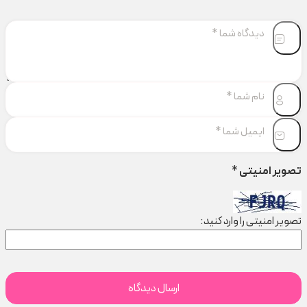
تصویر امنیتی
*
تصویر امنیتی را وارد کنید: