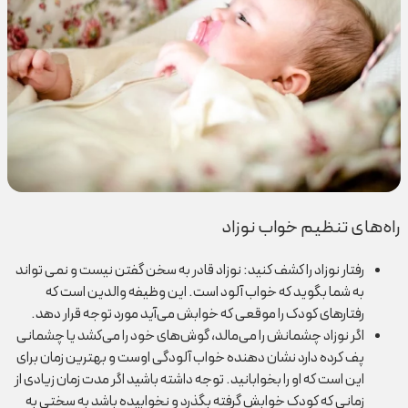
راه‌های تنظیم خواب نوزاد
رفتار نوزاد را کشف کنید:
نوزاد قادر به سخن گفتن نیست و نمی تواند
به شما بگوید که خواب آلود است. این وظیفه والدین است که
رفتار‌های کودک را موقعی که خوابش می‌آید مورد توجه قرار دهد.
اگر نوزاد چشمانش را می‌مالد، گوش‌های خود را می‌کشد یا چشمانی
پف کرده دارد نشان دهنده خواب آلودگی اوست و بهترین زمان برای
این است که او را بخوابانید. توجه داشته باشید اگر مدت زمان زیادی از
زمانی که کودک خوابش گرفته بگذرد و نخوابیده باشد به سختی به