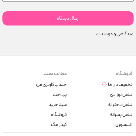
دیدگاهی وجود ندارد.
فروشگاه
مطالب مفید
تخفیف دار ها
حساب کاربری من
لباس نوزادی
پرداخت
لباس دخترانه
سبد خرید
لباس پسرانه
فروشگاه
اکسسوری
کیدز مگ