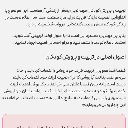
تربیت و پرورش کودکان مهم‌ترین بخش از زندگی آن‌هاست. این موضوع به
اندازه‌ایی اهمیت دارد که فروید در این‌باره معتقد است، سال‌های نخست در
زندگی کودک، نقش تعیین کننده‌ایی در رشد شخصیت او دارد.
بنابراین بهترین عملکرد این است که با اصول اولیه تربیتی آشنا شوید،
استعدادهای کودک را کشف کنید و در او احساس امنیت ایجاد نمایید.
اصول اصلی در تربیت و پرورش کودکان
قطعا شما هم برای تربیت فرزند خود روشی را انتخاب کرده‌اید و حالا
می‌خواهید بدانید آیا روشی که برای تربیت فرزند خود انتخاب کرده‌ا‌ید،
درست است یا نه چون قطعا دلتان نمی‌خواهد با یک روش اشتباه فرزند
خود را بزرگ کرده و آینده و شخصیت او را خراب کنید. روانشناسان چهار روش
فرزندپروری را بررسی کرده‌اند و به نتایج جالبی هم دست یافته‌اند. در ادامه به
این چهار روش می‌پردازیم؛
اینفینیتی کیدز یک فروشگاه لباس بچگانه آنلاین است که