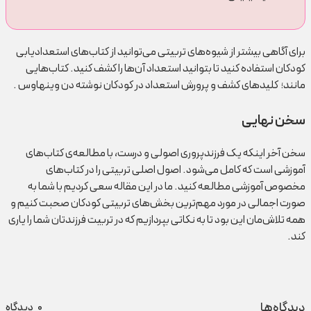
برای آگاهی بیشتر از شیوه‌های تربیتی می‌توانید از کتاب‌های استعدادیابی
کودکان استفاده کنید تا بتوانید استعداد آن‌ها را کشف کنید. کتاب‌هایی
مانند؛ کلیدهای کشف و پرورش استعداد در کودکان نوشته دن وینهاوس .
سخن نهایی
سخن آخر اینکه یک فرزندپروری اصولی و درست، با مطالعه‌ی کتاب‌های
آموزشی است که کامل می‌شود. اصول اصلی تربیتی را در کتاب‌های
مخصوص آموزشی مطالعه کنید. ما در این مقاله سعی کردیم با شما به
صورت اجمالی در مورد مهم‌ترین بخش‌های تربیتی کودکان صحبت کنیم و
همه تلاش‌مان این بود تا به نکاتی بپردازیم که در تربیت فرزندتان شما را یاری
کند.
دیدگاه‌ها
0
دیدگاه