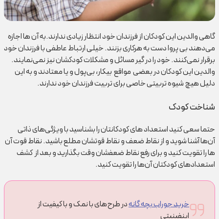
گاهی والدین این کودکان از فرزندان خود انتظار زیادی ندارند.به آن ها اجازه
می‌دهند بی پروا دست به هرکاری بزنند. خیلی ارتباط عاطفی با فرزندان خود
برقرار نمی‌کنند. خود را در گیر مسائل و مشکلات کودکشان نیز نمی‌نمایند.
والدین این کودکان در بعضی مواقع بیکار، بی‌پول و یا معتادند و به این
دلیل هیچ شیوه تربیتی خاصی برای تربیت فرزندان خود ندارند.
شناخت کودک
حتما سعی کنید استعداد های کودکانتان را بشناسید با ویژگی‌های ذاتی
آن‌ها آشنا شوید و از نقاط ضعف و نقاط قوتشان مطلع باشید. نقاط قوت آن
ها را تقویت کنید و برای رفع نقاط ضعفشان وقت بگذارید و بعد از کشف
استعدادهای کودکتان آن‌ها را تقویت کنید.
خرید جوراب بچه گانه
در طرح‌های با نمک و با کیفیت از
اینفینیتی