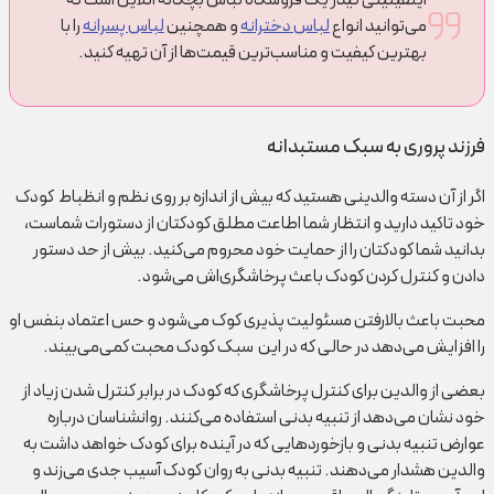
می‌توانید انواع
لباس دخترانه
و همچنین
لباس پسرانه
را با
بهترین کیفیت و مناسب‌ترین قیمت‌ها از آن تهیه کنید.
فرزند پروری به سبک مستبدانه
اگر از آن دسته والدینی هستید که بیش از اندازه بر روی نظم و انظباط کودک
خود تاکید دارید و انتظار شما اطاعت مطلق کودکتان از دستورات شماست،
بدانید شما کودکتان را از حمایت خود محروم می‌کنید. بیش از حد دستور
دادن و کنترل کردن کودک باعث پرخاشگری‌اش می‌شود.
محبت باعث بالارفتن مسئولیت پذیری کوک می‌شود و حس اعتماد بنفس او
را افزایش می‌دهد در حالی که در این سبک کودک محبت کمی‌می‌بیند.
بعضی از والدین برای کنترل پرخاشگری که کودک در برابر کنترل شدن زیاد از
خود نشان می‌دهد از تنبیه بدنی استفاده می‌کنند. روانشناسان درباره
عوارض تنبیه بدنی و بازخوردهایی که در آینده برای کودک خواهد داشت به
والدین هشدار می‌دهند. تنبیه بدنی به روان کودک آسیب جدی می‌زند و