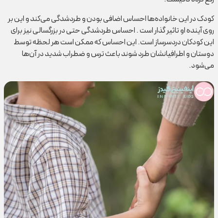
کودک در این خانواده‌‌ها احساس اضافی بودن و طردشدگی می‌کند و این بر
روی آینده او تاثیر گذار است . احساس طردشدگی حتی در بزرگسالی نیز برای
این کودکان دردسرساز است. این احساس که ممکن است هر لحظه توسط
دوستان و اطرافیانشان طرد شوند باعث ترس و ضطراب شدید در آن‌ها
می‌شود.