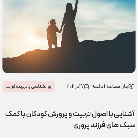
زمان مطالعه 1 دقیقه
7 آذر 1402
روانشناسی و تربیت فرزند
آشنایی با اصول تربیت و پرورش کودکان با کمک
سبک های فرزند پروری