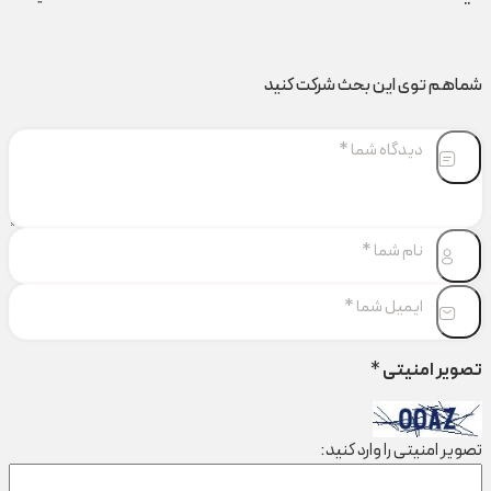
شماهم توی این بحث شرکت کنید
تصویر امنیتی
*
تصویر امنیتی را وارد کنید: