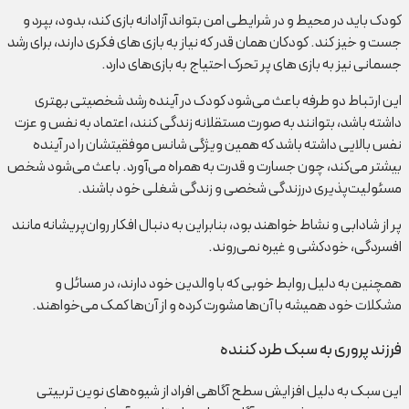
کودک باید در محیط و در شرایطی امن بتواند آزادانه بازی کند، بدود، بپرد و
جست و خیز کند. کودکان همان قدر که نیاز به بازی های فکری دارند، برای رشد
جسمانی نیز به بازی های پر تحرک احتیاج به بازی‌های دارد.
این ارتباط دو طرفه باعث می‌شود کودک در آینده رشد شخصیتی بهتری
داشته باشد، بتوانند به صورت مستقلانه زندگی کنند، اعتماد ‌به نفس و عزت
نفس بالایی داشته ‌باشد که همین ویژگی شانس موفقیتشان را در آینده
بیشتر می‌کند، چون جسارت و قدرت به همراه می‌آورد. باعث می‌شود شخص
مسئولیت‌پذیری درزندگی شخصی و زندگی شغلی خود باشند.
پر از شادابی و نشاط خواهند بود، بنابراین به دنبال افکار روان‌پریشانه مانند
افسردگی، خودکشی و غیره نمی‌روند.
همچنین به دلیل روابط خوبی که با والدین خود دارند، در مسائل و
مشکلات خود همیشه با آن‌ها مشورت کرده و از آن‌ها کمک می‌خواهند.
فرزند پروری به سبک طرد کننده
این سبک به دلیل افزایش سطح آگاهی افراد از شیوه‌های نوین تربیتی