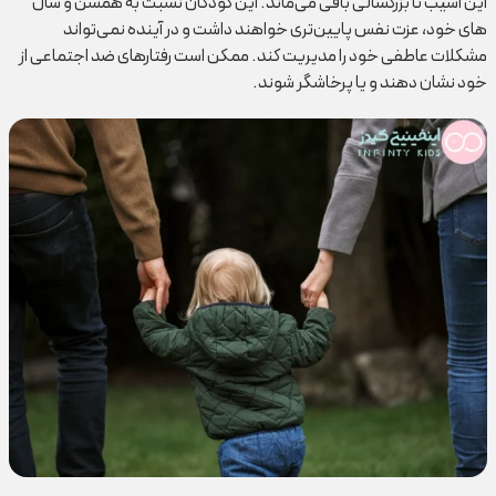
این آسیب تا بزرگسالی باقی می‌ماند. این کودکان نسبت به همسن و سال
های خود، عزت نفس پایین‌تری خواهند داشت و در آینده نمی‌تواند
مشکلات عاطفی خود را مدیریت کند. ممکن است رفتارهای ضد اجتماعی از
خود نشان دهند و یا پرخاشگر شوند.