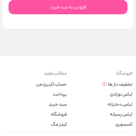
افزودن به سبد خرید
فروشگاه
مطالب مفید
تخفیف دار ها
حساب کاربری من
لباس نوزادی
پرداخت
لباس دخترانه
سبد خرید
لباس پسرانه
فروشگاه
اکسسوری
کیدز مگ