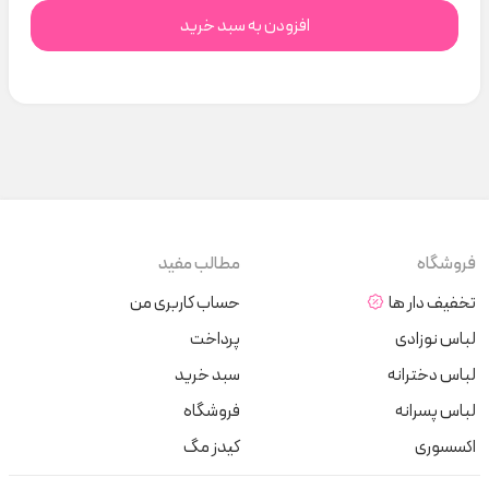
افزودن به سبد خرید
فروشگاه
مطالب مفید
تخفیف دار ها
حساب کاربری من
لباس نوزادی
پرداخت
لباس دخترانه
سبد خرید
لباس پسرانه
فروشگاه
اکسسوری
کیدز مگ