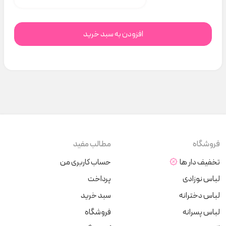
افزودن به سبد خرید
فروشگاه
مطالب مفید
تخفیف دار ها
حساب کاربری من
لباس نوزادی
پرداخت
لباس دخترانه
سبد خرید
لباس پسرانه
فروشگاه