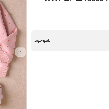
ناموجود