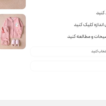
اندازه کلیک کنید
ضیحات و مطالعه کنید
t00 عدد