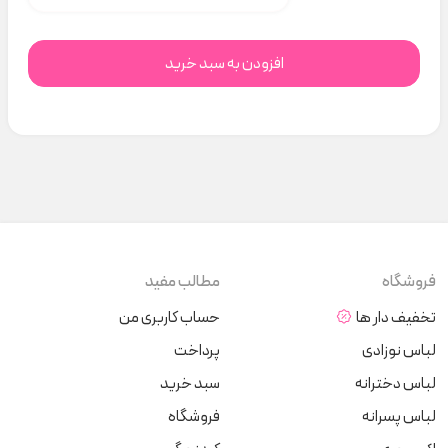
افزودن به سبد خرید
فروشگاه
مطالب مفید
تخفیف دار ها
حساب کاربری من
لباس نوزادی
پرداخت
لباس دخترانه
سبد خرید
لباس پسرانه
فروشگاه