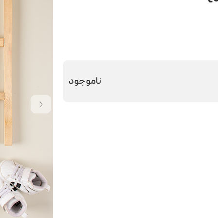
ناموجود