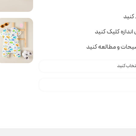
اندازه کلیک کنید
ضیحات و مطالعه کنید