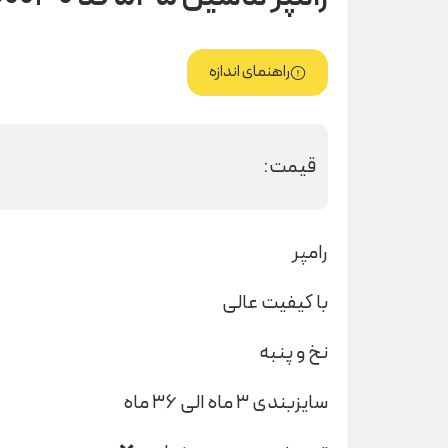
راهنمای اندازه
قیمت:
رامپر
با کیفیت عالی
نخ و پنبه
سایزبندی ۳ ماه الی ۳۶ ماه