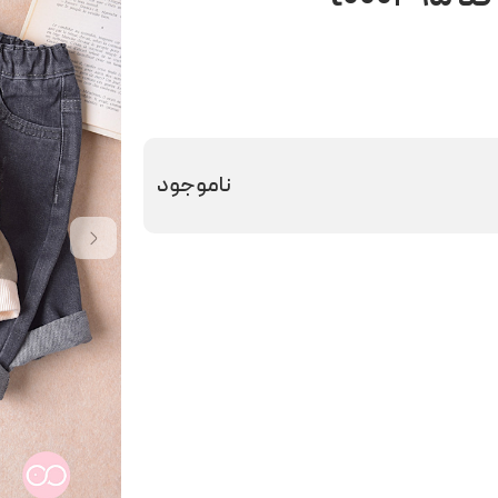
ناموجود