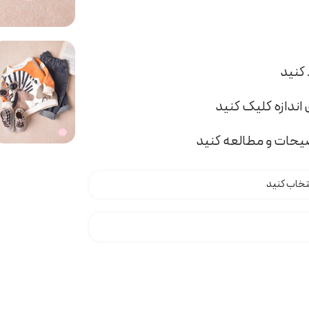
اندازه کلیک کنید
ضیحات و مطالعه کنید