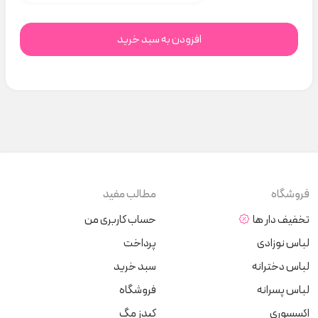
افزودن به سبد خرید
فروشگاه
مطالب مفید
تخفیف دار ها
حساب کاربری من
لباس نوزادی
پرداخت
لباس دخترانه
سبد خرید
لباس پسرانه
فروشگاه
اکسسوری
کیدز مگ