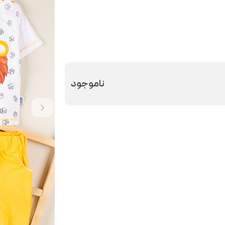
ناموجود