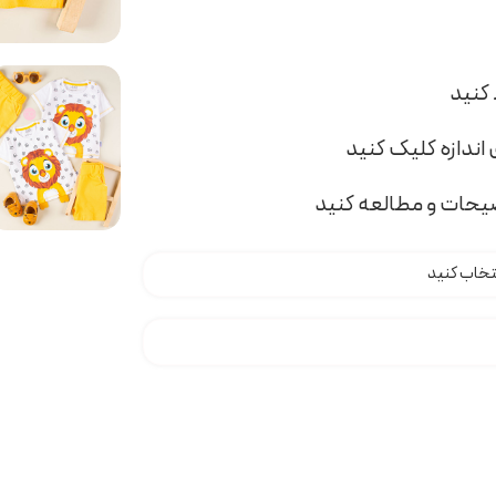
اندازه کلیک کنید
ضیحات و مطالعه کنید