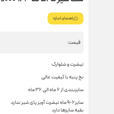
راهنمای اندازه
قیمت:
تیشرت و شلوارک
نخ پنبه با کیفیت عالی
سایزبندی از ۶ ماه الی ۳۶ ماه
سایز۶-۹ ماه تیشرت آویز پای شیر ندارد
بقیه سایزها دارد