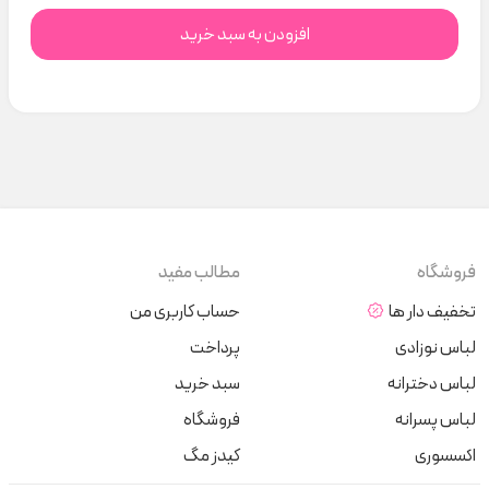
افزودن به سبد خرید
فروشگاه
مطالب مفید
تخفیف دار ها
حساب کاربری من
لباس نوزادی
پرداخت
لباس دخترانه
سبد خرید
لباس پسرانه
فروشگاه
اکسسوری
کیدز مگ