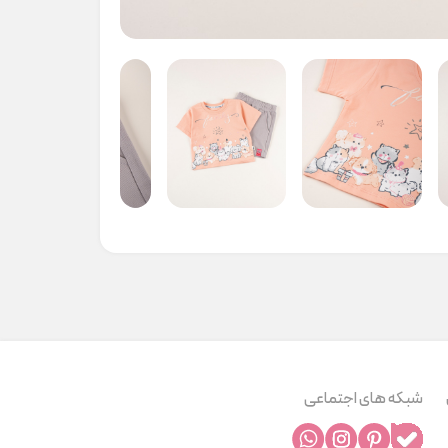
شبکه های اجتماعی