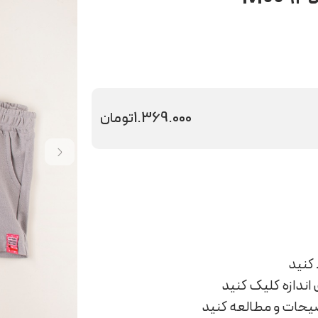
1.369.000
تومان
اندازه کلیک کنید
ضیحات و مطالعه کنید