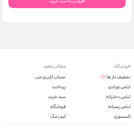
افزودن به سبد خرید
فروشگاه
مطالب مفید
تخفیف دار ها
حساب کاربری من
لباس نوزادی
پرداخت
لباس دخترانه
سبد خرید
لباس پسرانه
فروشگاه
اکسسوری
کیدز مگ