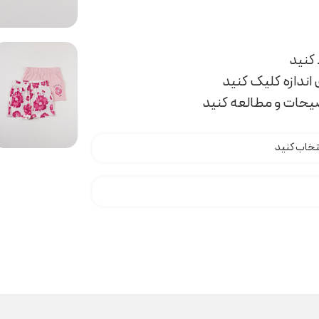
اندازه کلیک کنید
ضیحات و مطالعه کنید