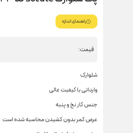
راهنمای اندازه
قیمت:
شلوارک
وارداتی با کیفیت عالی
جنس کار نخ و پنبه
عرض کمر بدون کشیدن محاسبه شده است