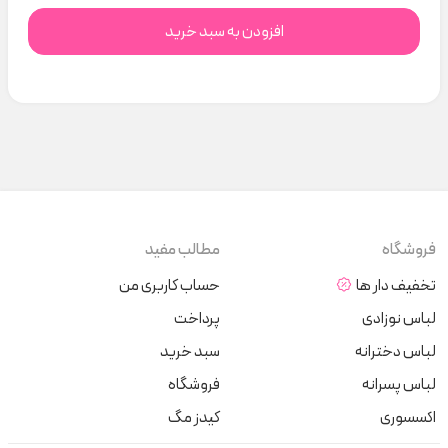
افزودن به سبد خرید
فروشگاه
مطالب مفید
تخفیف دار ها
حساب کاربری من
لباس نوزادی
پرداخت
لباس دخترانه
سبد خرید
لباس پسرانه
فروشگاه
اکسسوری
کیدز مگ