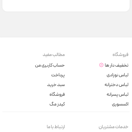
فروشگاه
مطالب مفید
تخفیف دار ها
حساب کاربری من
لباس نوزادی
پرداخت
لباس دخترانه
سبد خرید
لباس پسرانه
فروشگاه
اکسسوری
کیدز مگ
خدمات مشتریان
ارتباط با ما