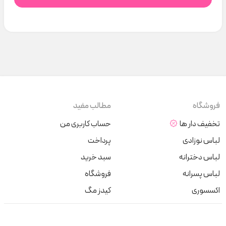
فروشگاه
مطالب مفید
تخفیف دار ها
حساب کاربری من
لباس نوزادی
پرداخت
لباس دخترانه
سبد خرید
لباس پسرانه
فروشگاه
اکسسوری
کیدز مگ