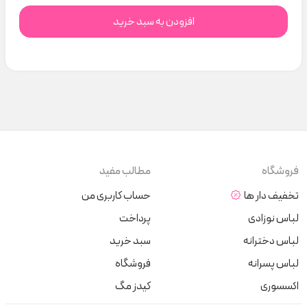
افزودن به سبد خرید
فروشگاه
مطالب مفید
تخفیف دار ها
حساب کاربری من
لباس نوزادی
پرداخت
لباس دخترانه
سبد خرید
لباس پسرانه
فروشگاه
اکسسوری
کیدز مگ