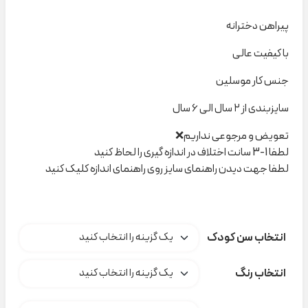
پیراهن دخترانه
با کیفیت عالی
جنس کار موسلین
سایزبندی از ۲ سال الی ۶ سال
تعویض و مرجوعی نداریم❌
لطفا 1-3 سانت اختلاف در اندازه گیری را لحاظ کنید
لطفا جهت دیدن راهنمای سایز روی راهنمای اندازه کلیک کنید
انتخاب سن کودک
انتخاب رنگ