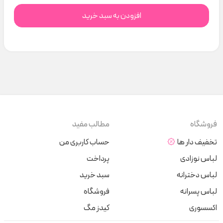
افزودن به سبد خرید
فروشگاه
مطالب مفید
تخفیف دار ها
حساب کاربری من
لباس نوزادی
پرداخت
لباس دخترانه
سبد خرید
لباس پسرانه
فروشگاه
اکسسوری
کیدز مگ