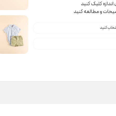
اندازه کلیک کنید
ضیحات و مطالعه کنید