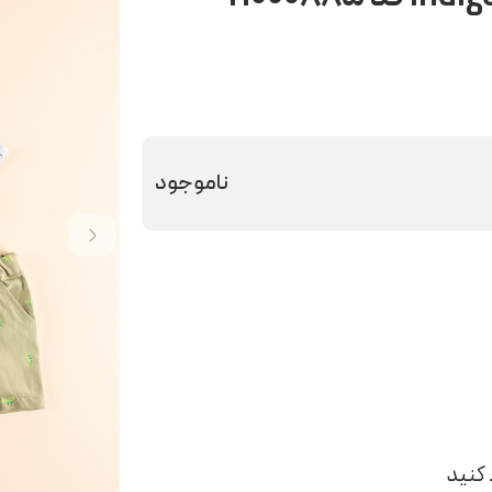
ناموجود