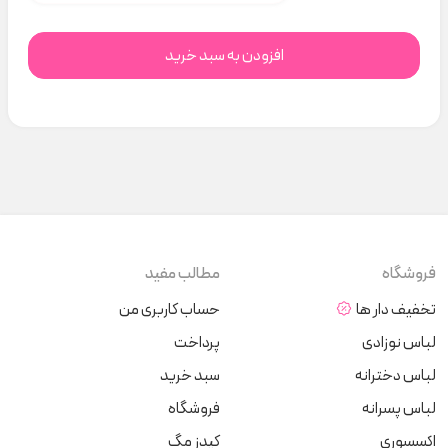
افزودن به سبد خرید
فروشگاه
مطالب مفید
تخفیف دار ها
حساب کاربری من
لباس نوزادی
پرداخت
لباس دخترانه
سبد خرید
لباس پسرانه
فروشگاه
اکسسوری
کیدز مگ