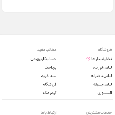
فروشگاه
مطالب مفید
تخفیف دار ها
حساب کاربری من
لباس نوزادی
پرداخت
لباس دخترانه
سبد خرید
لباس پسرانه
فروشگاه
اکسسوری
کیدز مگ
خدمات مشتریان
ارتباط با ما