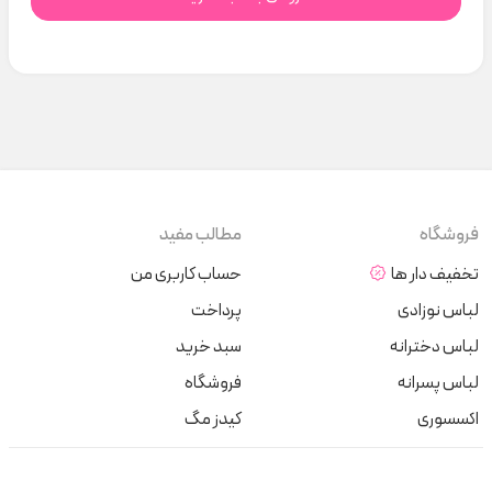
فروشگاه
مطالب مفید
تخفیف دار ها
حساب کاربری من
لباس نوزادی
پرداخت
لباس دخترانه
سبد خرید
لباس پسرانه
فروشگاه
اکسسوری
کیدز مگ