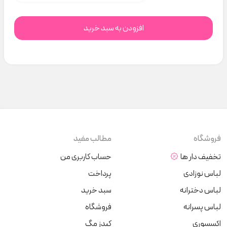
افزودن به سبد خرید
فروشگاه
مطالب مفید
تخفیف دار ها
حساب کاربری من
لباس نوزادی
پرداخت
لباس دخترانه
سبد خرید
لباس پسرانه
فروشگاه
اکسسوری
کیدز مگ