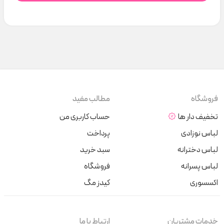
فروشگاه
مطالب مفید
تخفیف دار ها
حساب کاربری من
لباس نوزادی
پرداخت
لباس دخترانه
سبد خرید
لباس پسرانه
فروشگاه
اکسسوری
کیدز مگ
خدمات مشتریان
ارتباط با ما